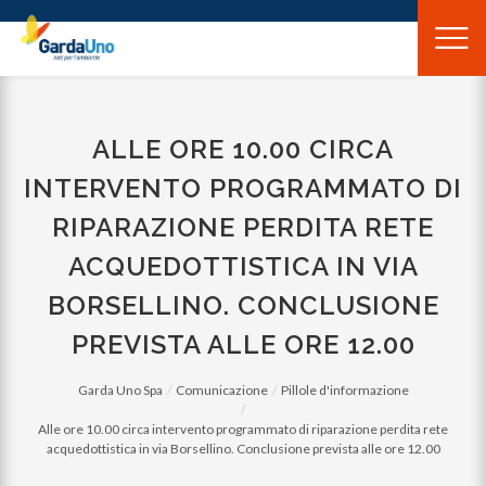
Gardauno
Spa
ALLE ORE 10.00 CIRCA
INTERVENTO PROGRAMMATO DI
RIPARAZIONE PERDITA RETE
ACQUEDOTTISTICA IN VIA
BORSELLINO. CONCLUSIONE
PREVISTA ALLE ORE 12.00
Garda Uno Spa
Comunicazione
Pillole d'informazione
Alle ore 10.00 circa intervento programmato di riparazione perdita rete
acquedottistica in via Borsellino. Conclusione prevista alle ore 12.00