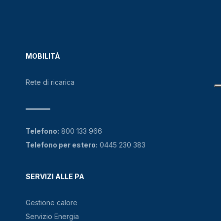
MOBILITÀ
Rete di ricarica
Telefono:
800 133 966
Telefono per estero:
0445 230 383
SERVIZI ALLE PA
Gestione calore
Servizio Energia