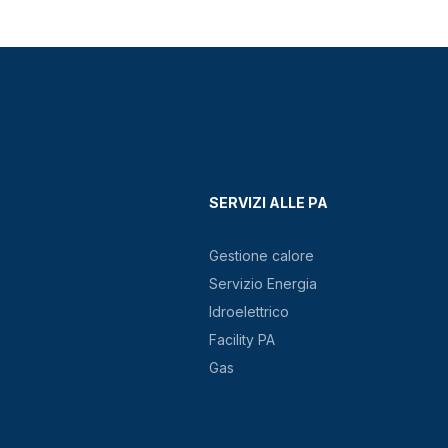
SERVIZI ALLE PA
Gestione calore
Servizio Energia
Idroelettrico
Facility PA
Gas