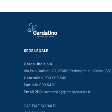
SEDE LEGALE
Garda Uno s.p.a.
Via Italo Barbieri 20, 25080 Padenghe sul Garda (BS)
Centralino
: 030 999 5401
Fax
: 030 999 5420
Email PEC
: protocollo@pec.gardauno.it
CAPITALE SOCIALE: