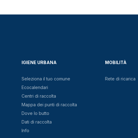
IGIENE URBANA
MOBILITÀ
Seleziona il tuo comune
Rete di ricarica
Ecocalendari
Centri di raccolta
Mappa dei punti di raccolta
Dove lo butto
Dati di raccolta
Info