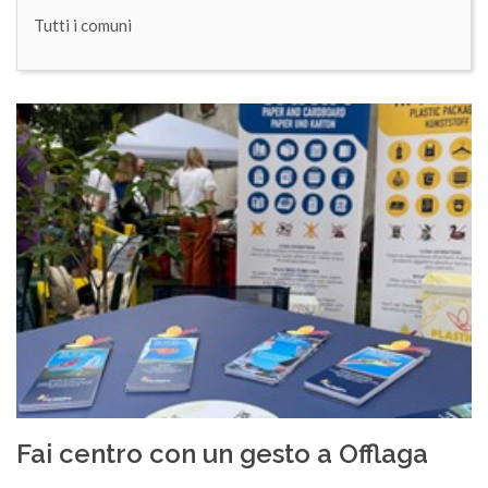
Tutti i comuni
Fai centro con un gesto a Offlaga