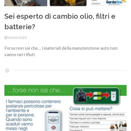
Sei esperto di cambio olio, filtri e
batterie?
04/03/2020
Forse non sai che… i materiali della manutenzione auto non
vanno nei rifiuti