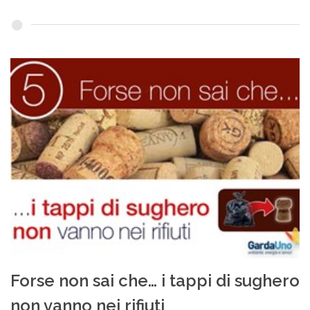
Forse non sai che… i tappi di sughero
non vanno nei rifiuti