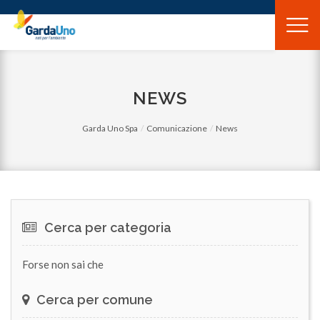
Gardauno
Spa
NEWS
Garda Uno Spa
Comunicazione
News
Cerca per categoria
Forse non sai che
Cerca per comune