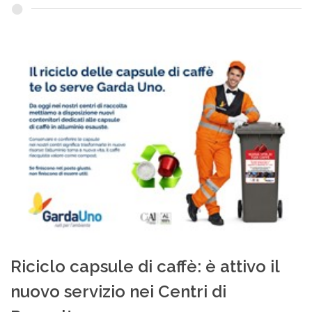
Riciclo capsule di caffè: è attivo il
nuovo servizio nei Centri di