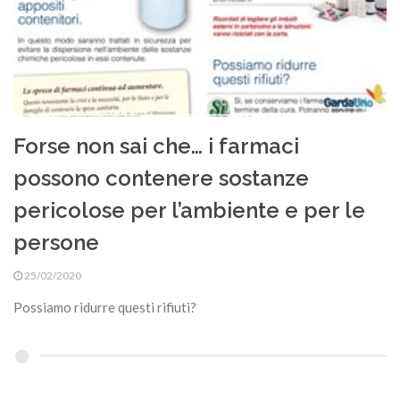
Forse non sai che… i farmaci
possono contenere sostanze
pericolose per l’ambiente e per le
persone
25/02/2020
Possiamo ridurre questi rifiuti?