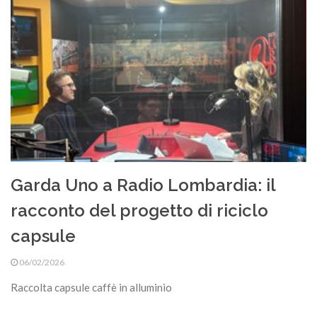
Garda Uno a Radio Lombardia: il
racconto del progetto di riciclo
capsule
06/02/2026
Raccolta capsule caffè in alluminio