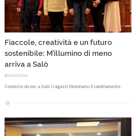
Fiaccole, creatività e un futuro
sostenibile: M’illumino di meno
arriva a Salò
26/02/2026
Comincio da me: a Salò i ragazzi illuminano il cambiamento