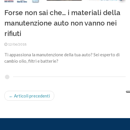
Forse non sai che… i materiali della
manutenzione auto non vanno nei
rifiuti
12/06/2018
Ti appassiona la manutenzione della tua auto? Sei esperto di
cambio olio, filtri e batterie?
← Articoli precedenti