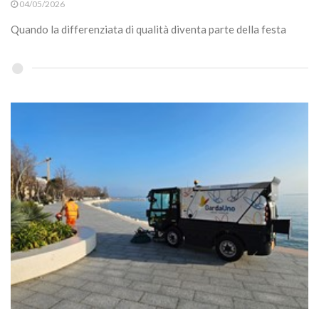
04/05/2026
Quando la differenziata di qualità diventa parte della festa