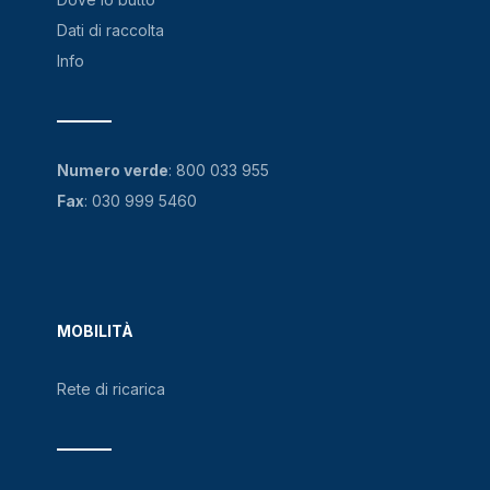
Dati di raccolta
Info
Numero verde
:
800 033 955
Fax
: 030 999 5460
MOBILITÀ
Rete di ricarica