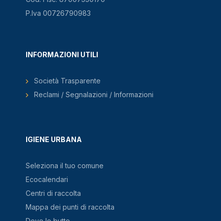
P.Iva 00726790983
INFORMAZIONI UTILI
Società Trasparente
Reclami / Segnalazioni / Informazioni
IGIENE URBANA
Seleziona il tuo comune
Ecocalendari
Centri di raccolta
Mappa dei punti di raccolta
Dove lo butto