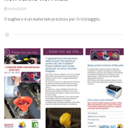
18/01/2020
Il sughero è un materiale prezioso per il riciclaggio.