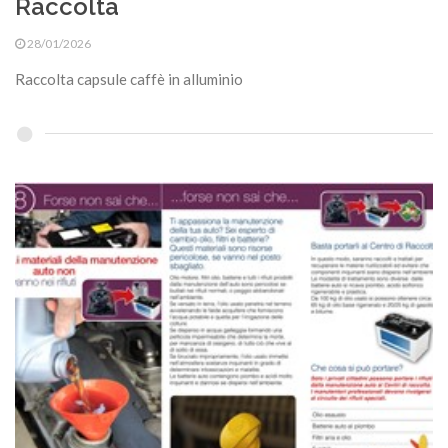
Raccolta
28/01/2026
Raccolta capsule caffè in alluminio