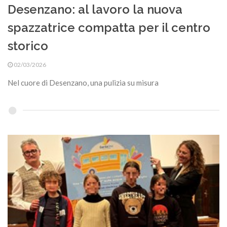
Desenzano: al lavoro la nuova
spazzatrice compatta per il centro
storico
02/03/2026
Nel cuore di Desenzano, una pulizia su misura