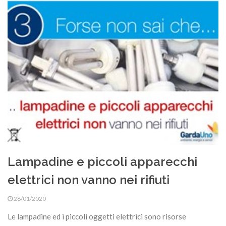
Lampadine e piccoli apparecchi
elettrici non vanno nei rifiuti
28/01/2020
Le lampadine ed i piccoli oggetti elettrici sono risorse