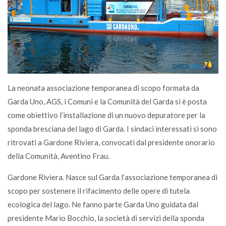
La neonata associazione temporanea di scopo formata da
Garda Uno, AGS, i Comuni e la Comunità del Garda si è posta
come obiettivo l’installazione di un nuovo depuratore per la
sponda bresciana del lago di Garda. I sindaci interessati si sono
ritrovati a Gardone Riviera, convocati dal presidente onorario
della Comunità, Aventino Frau.
Gardone Riviera. Nasce sul Garda l’associazione temporanea di
scopo per sostenere il rifacimento delle opere di tutela
ecologica del lago. Ne fanno parte Garda Uno guidata dal
presidente Mario Bocchio, la società di servizi della sponda