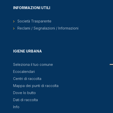
INFORMAZIONI UTILI
Società Trasparente
Reclami / Segnalazioni / Informazioni
IGIENE URBANA
Seleziona il tuo comune
Ecocalendari
Centri di raccolta
Mappa dei punti di raccolta
Dove lo butto
Dati di raccolta
Info