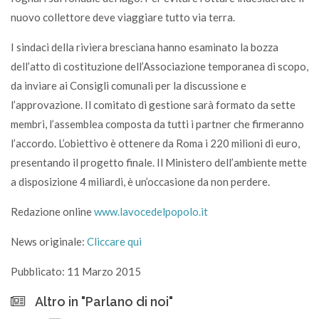
nuovo collettore deve viaggiare tutto via terra.
I sindaci della riviera bresciana hanno esaminato la bozza
dell’atto di costituzione dell’Associazione temporanea di scopo,
da inviare ai Consigli comunali per la discussione e
l’approvazione. Il comitato di gestione sarà formato da sette
membri, l’assemblea composta da tutti i partner che firmeranno
l’accordo. L’obiettivo è ottenere da Roma i 220 milioni di euro,
presentando il progetto finale. Il Ministero dell’ambiente mette
a disposizione 4 miliardi, è un’occasione da non perdere.
Redazione online
www.lavocedelpopolo.it
News originale:
Cliccare qui
Pubblicato: 11 Marzo 2015
Altro in "Parlano di noi"