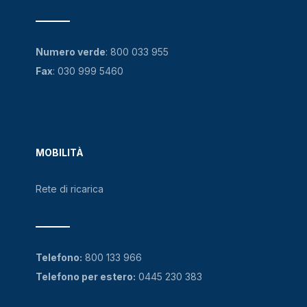
Numero verde
:
800 033 955
Fax
: 030 999 5460
MOBILITÀ
Rete di ricarica
Telefono:
800 133 966
Telefono per estero:
0445 230 383