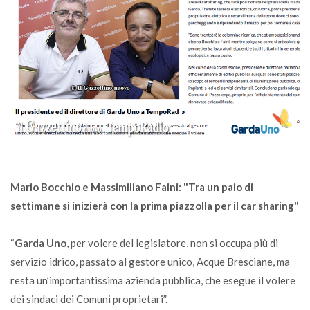
Mario Bocchio e Massimiliano Faini: "Tra un paio di
settimane si inizierà con la prima piazzolla per il car sharing"
“
Garda Uno
, per volere del legislatore, non si occupa più di
servizio idrico, passato al gestore unico, Acque Bresciane, ma
resta un’importantissima azienda pubblica, che esegue il volere
dei sindaci dei Comuni proprietari”.