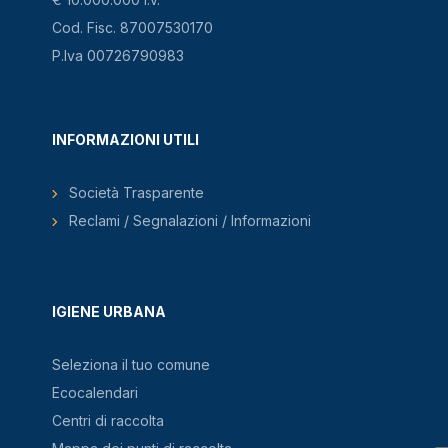
Cod. Fisc. 87007530170
P.Iva 00726790983
INFORMAZIONI UTILI
Società Trasparente
Reclami / Segnalazioni / Informazioni
IGIENE URBANA
Seleziona il tuo comune
Ecocalendari
Centri di raccolta