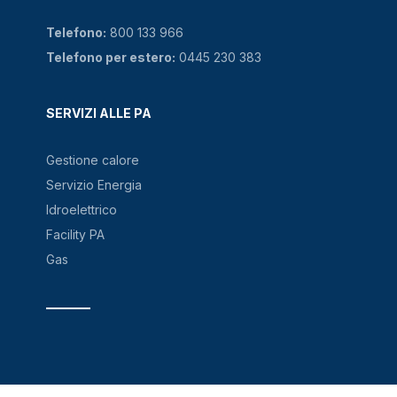
Telefono:
800 133 966
Telefono per estero:
0445 230 383
SERVIZI ALLE PA
Gestione calore
Servizio Energia
Idroelettrico
Facility PA
Gas