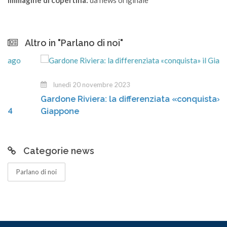
Altro in "Parlano di noi"
lunedì 20 novembre 2023
Gardone Riviera: la differenziata «conquista» il
Giappone
Categorie news
Parlano di noi