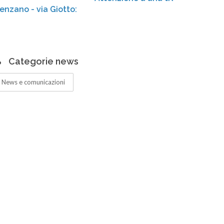
a Giotto:
Categorie news
News e comunicazioni