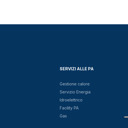
SERVIZI ALLE PA
Gestione calore
Servizio Energia
Idroelettrico
Facility PA
Gas