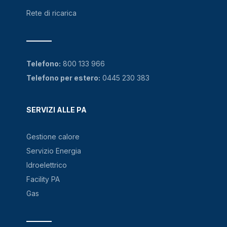
Rete di ricarica
Telefono:
800 133 966
Telefono per estero:
0445 230 383
SERVIZI ALLE PA
Gestione calore
Servizio Energia
Idroelettrico
Facility PA
Gas