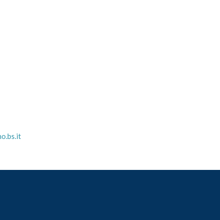
o.bs.it