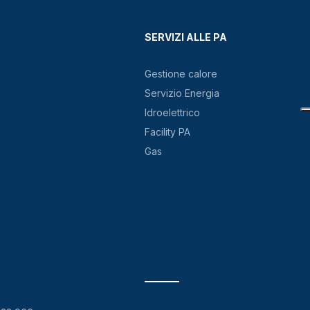
SERVIZI ALLE PA
Gestione calore
Servizio Energia
Idroelettrico
Facility PA
Gas