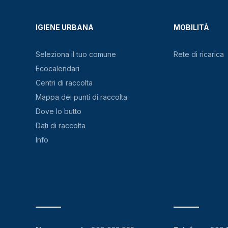
IGIENE URBANA
MOBILITÀ
Seleziona il tuo comune
Rete di ricarica
Ecocalendari
Centri di raccolta
Mappa dei punti di raccolta
Dove lo butto
Dati di raccolta
Info