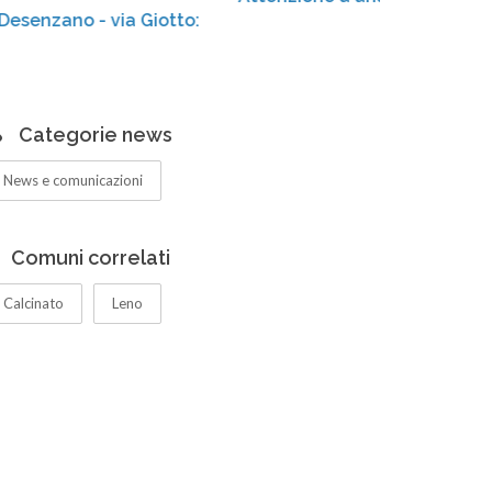
ia Giotto:
Categorie news
News e comunicazioni
Comuni correlati
Calcinato
Leno