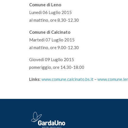
Comune di Leno
Lunedì 06 Luglio 2015
al mattino, ore 8.30-12.30
Comune di Calcinato
Martedi 07 Luglio 2015
al mattino, ore 9.00-12.30
Giovedì 09 Luglio 2015
pomeriggio, ore 14.30-18.00
Links:
www.comune.calcinato.bs.it
–
www.comune.len