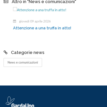
Altro in "News e comunicazioni"
giovedì 09 aprile 2026
Attenzione a una truffa in atto!
Categorie news
News e comunicazioni