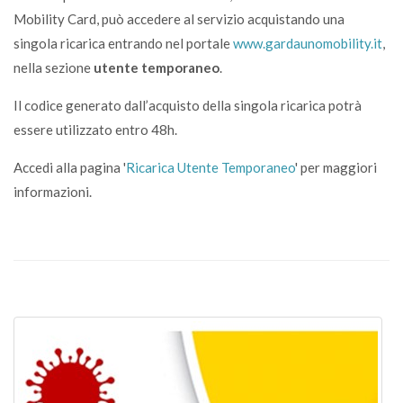
Mobility Card, può accedere al servizio acquistando una
singola ricarica entrando nel portale
www.gardaunomobility.it
,
nella sezione
utente temporaneo
.
Il codice generato dall’acquisto della singola ricarica potrà
essere utilizzato entro 48h.
Accedi alla pagina '
Ricarica Utente Temporaneo
' per maggiori
informazioni.