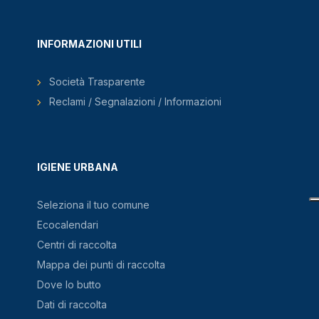
INFORMAZIONI UTILI
Società Trasparente
Reclami / Segnalazioni / Informazioni
IGIENE URBANA
Seleziona il tuo comune
Ecocalendari
Centri di raccolta
Mappa dei punti di raccolta
Dove lo butto
Dati di raccolta