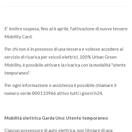
E' inoltre sospesa, fino al 6 aprile, l'attivazione di nuove tessere
Mobility Card.
Per chi non è in possesso di una tessera e volesse accedere al
servizio di ricarica per veicoli elettrici, 100% Urban Green
Mobility, è possibile attivare la ricarica con la modalità "utente
temporaneo".
Per ogni informazione o assistenza è possibile chiamare il
numero verde 800133966 attivo tutti i giorni h24.
Mobilità elettrica Garda Uno: Utente temporaneo
Ciascun possessore di auto elettrica, non titolare di una