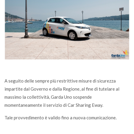
A seguito delle sempre più restrittive misure di sicurezza
impartite dal Governo e dalla Regione, al fine di tutelare al
massimo la collettività, Garda Uno sospende
momentaneamente il servizio di Car Sharing Eway.
Tale provvedimento è valido fino a nuova comunicazione.