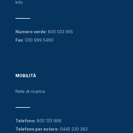
Info
Numero verde
:
800 033 955
Fax
: 030 999 5460
MOBILITÀ
Rete di ricarica
Telefono:
800 133 966
Telefono per estero:
0445 230 383