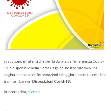
Si avvisano gli utenti che, per la durata dell'emergenza Covid-
19, è disponibile nella Home Page del nostro sito web una
pagina dedicata con informazioni ed aggiornamenti accessibile
tramite il banner '
Disposizioni Covid-19
'.
In alternativa,
clicca qui