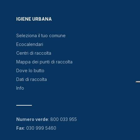
IGIENE URBANA
Seleziona il tuo comune
Ecocalendari
Centri di raccolta
Mappa dei punti di raccolta
Dove lo butto
Dati di raccolta
Info
Numero verde
:
800 033 955
Fax
: 030 999 5460