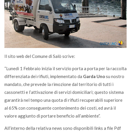
Il sito web del Comune di Salò scrive:
“Lunedì 1 Febbraio inizia il servizio porta a porta per la raccolta
differenziata dei rifiuti, implementato da
Garda Uno
su nostro
mandato, che prevede la rimozione dal territorio di tutti i
cassonetti e l’attivazione di servizi domiciliari; questo sistema
garantirà nel tempo una quota di rifiuti recuperabili superiore
al 65% con conseguente contenimento dei costi, ed avrà il
valore aggiunto di portare beneficio all’ambiente”.
All’interno della relativa news sono disponibili links a file Pdf