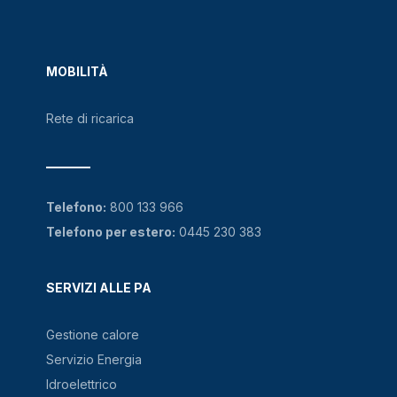
MOBILITÀ
Rete di ricarica
Telefono:
800 133 966
Telefono per estero:
0445 230 383
SERVIZI ALLE PA
Gestione calore
Servizio Energia
Idroelettrico