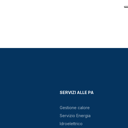
SERVIZI ALLE PA
Gestione calore
Servizio Energia
Idroelettrico