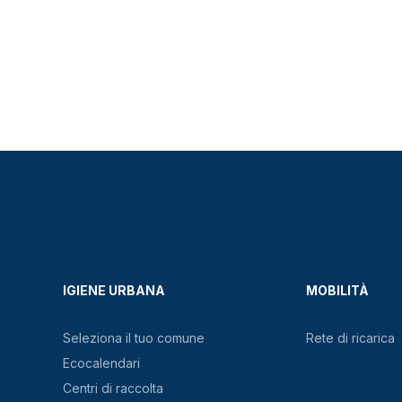
IGIENE URBANA
MOBILITÀ
Seleziona il tuo comune
Rete di ricarica
Ecocalendari
Centri di raccolta