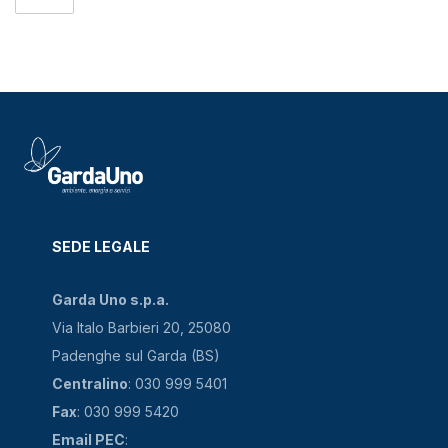
SEDE LEGALE
Garda Uno s.p.a.
Via Italo Barbieri 20, 25080
Padenghe sul Garda (BS)
Centralino
: 030 999 5401
Fax
: 030 999 5420
Email PEC
: