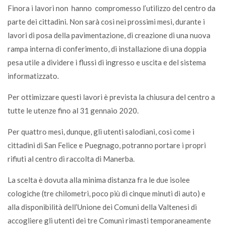
Finora i lavori non hanno compromesso l’utilizzo del centro da
parte dei cittadini. Non sarà così nei prossimi mesi, durante i
lavori di posa della pavimentazione, di creazione di una nuova
rampa interna di conferimento, di installazione di una doppia
pesa utile a dividere i flussi di ingresso e uscita e del sistema
informatizzato.
Per ottimizzare questi lavori è prevista la chiusura del centro a
tutte le utenze fino al 31 gennaio 2020.
Per quattro mesi, dunque, gli utenti salodiani, così come i
cittadini di San Felice e Puegnago, potranno portare i propri
rifiuti al centro di raccolta di Manerba.
La scelta è dovuta alla minima distanza fra le due isolee
cologiche (tre chilometri, poco più di cinque minuti di auto) e
alla disponibilità dell’Unione dei Comuni della Valtenesi di
accogliere gli utenti dei tre Comuni rimasti temporaneamente