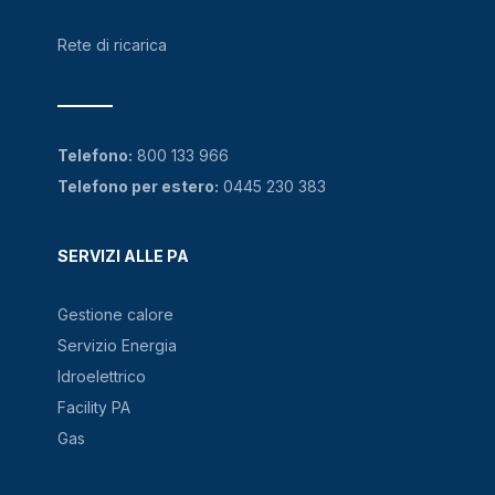
Rete di ricarica
Telefono:
800 133 966
Telefono per estero:
0445 230 383
SERVIZI ALLE PA
Gestione calore
Servizio Energia
Idroelettrico
Facility PA
Gas