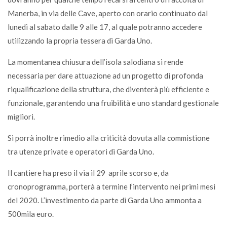
Manerba, in via delle Cave, aperto con orario continuato dal
lunedì al sabato dalle 9 alle 17, al quale potranno accedere
utilizzando la propria tessera di Garda Uno.
La momentanea chiusura dell’isola salodiana si rende
necessaria per dare attuazione ad un progetto di profonda
riqualificazione della struttura, che diventerà più efficiente e
funzionale, garantendo una fruibilità e uno standard gestionale
migliori.
Si porrà inoltre rimedio alla criticità dovuta alla commistione
tra utenze private e operatori di Garda Uno.
Il cantiere ha preso il via il 29 aprile scorso e, da
cronoprogramma, porterà a termine l’intervento nei primi mesi
del 2020. L’investimento da parte di Garda Uno ammonta a
500mila euro.