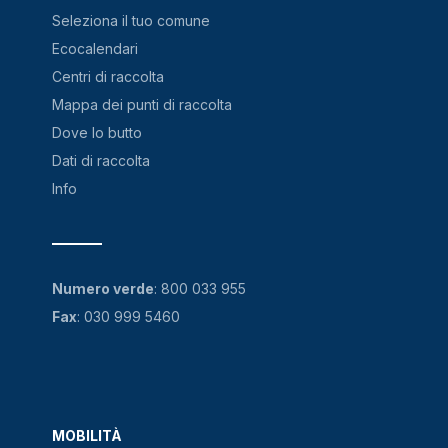
Seleziona il tuo comune
Ecocalendari
Centri di raccolta
Mappa dei punti di raccolta
Dove lo butto
Dati di raccolta
Info
Numero verde
:
800 033 955
Fax
: 030 999 5460
MOBILITÀ