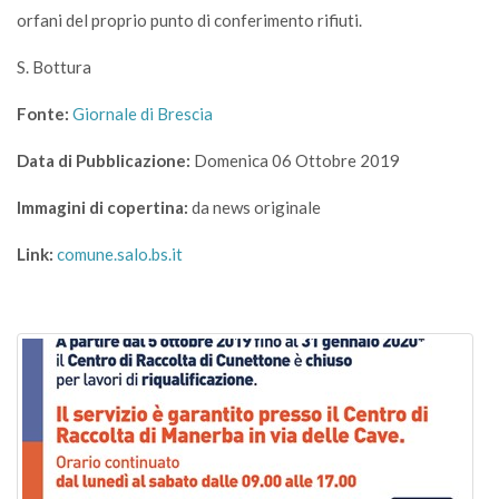
orfani del proprio punto di conferimento rifiuti.
S. Bottura
Fonte:
Giornale di Brescia
Data di Pubblicazione:
Domenica 06 Ottobre 2019
Immagini di copertina:
da news originale
Link:
comune.salo.bs.it