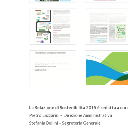
La Relazione di Sostenibilità 2015 è redatta a cura
Pietro Lazzarini – Direzione Amministrativa
Stefania Bellini – Segreteria Generale