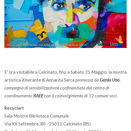
E' ora visitabile a Calcinato, fino a Sabato 25 Maggio, la mostra
artistica itinerante di Annarita Serra
promossa da
Garda Uno
,
campagna di sensibilizzazione coofinanziata dal centro di
coordinamento
RAEE
con il coinvolgimento di 12 comuni soci.
Recyclart
Sala Mostre Biblioteca Comunale
Via XX Settembre, 80 - 25011 Calcinato (BS)