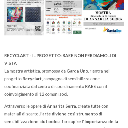
RECYCLART - IL PROGETTO: RAEE NON PERDIAMOLI DI
VISTA
La mostra artistica, promossa da
Garda Uno
, rientra nel
progetto
Recyclart
, campagna di sensibilizzazione
coofinanziata dal centro di coordinamento
RAEE
con il
coinvolgimento di 12 comuni soci.
Attraverso le opere di
Annarita Serra
, create tutte con
materiali di scarto,
l’arte diviene così strumento di
sensibilizzazione aiutando a far capire l’ importanza della