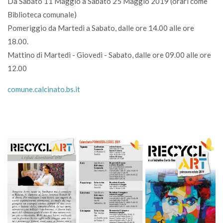
Da Sabato 11 Maggio a Sabato 25 Maggio 2019 (orari come
Biblioteca comunale)
Pomeriggio da Martedi a Sabato, dalle ore 14.00 alle ore
18.00.
Mattino di Martedi - Giovedi - Sabato, dalle ore 09.00 alle ore
12.00
comune.calcinato.bs.it