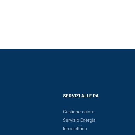
SERVIZI ALLE PA
Gestione calore
Servizio Energia
Idroelettrico