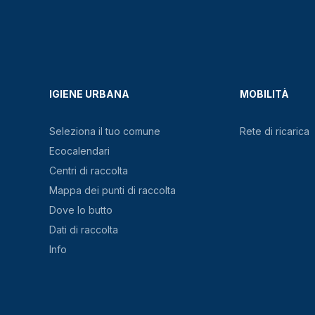
IGIENE URBANA
MOBILITÀ
Seleziona il tuo comune
Rete di ricarica
Ecocalendari
Centri di raccolta
Mappa dei punti di raccolta
Dove lo butto
Dati di raccolta
Info