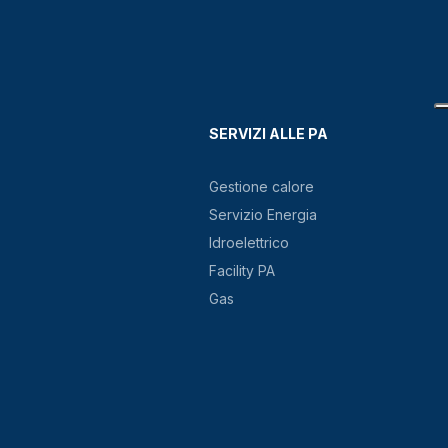
SERVIZI ALLE PA
Gestione calore
Servizio Energia
Idroelettrico
Facility PA
Gas