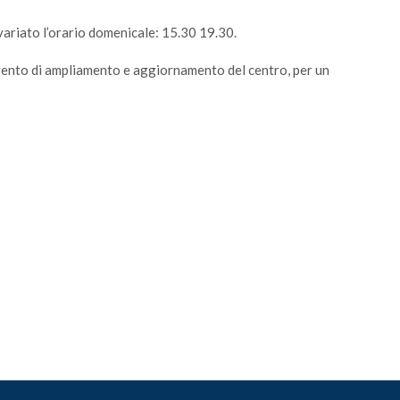
invariato l’orario domenicale: 15.30 19.30.
rvento di ampliamento e aggiornamento del centro, per un