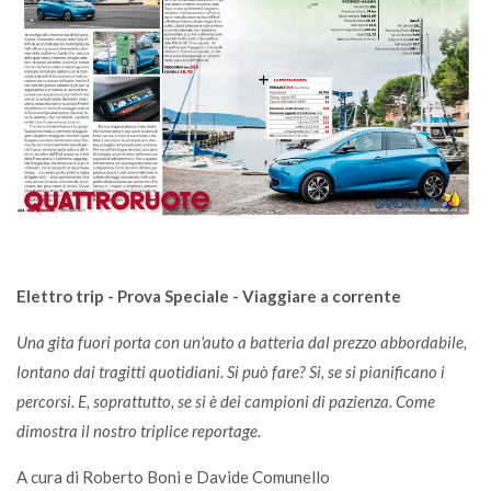
Elettro trip - Prova Speciale - Viaggiare a corrente
Una gita fuori porta con un'auto a batteria dal prezzo abbordabile,
lontano dai tragitti quotidiani. Si può fare? Si, se si pianificano i
percorsi. E, soprattutto, se si è dei campioni di pazienza. Come
dimostra il nostro triplice reportage.
A cura di Roberto Boni e Davide Comunello