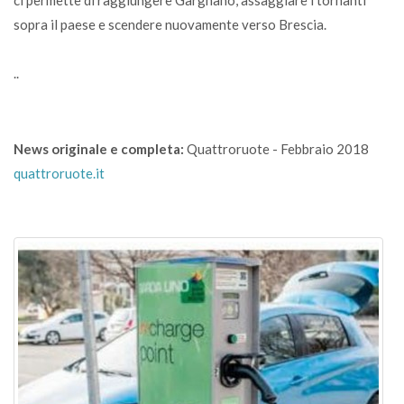
sopra il paese e scendere nuovamente verso Brescia.
..
News originale e completa:
Quattroruote - Febbraio 2018
quattroruote.it