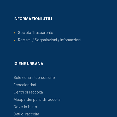
INFORMAZIONI UTILI
Società Trasparente
Reclami / Segnalazioni / Informazioni
IGIENE URBANA
Seleziona il tuo comune
Ecocalendari
Centri di raccolta
Mappa dei punti di raccolta
Dove lo butto
Dati di raccolta