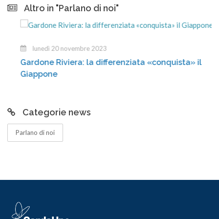
Altro in "Parlano di noi"
lunedì 20 novembre 2023
Gardone Riviera: la differenziata «conquista» il
Giappone
Categorie news
Parlano di noi