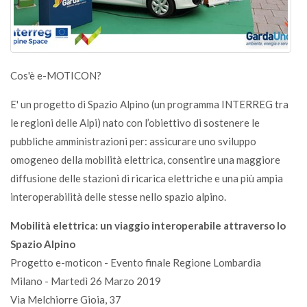
Cos'è e-MOTICON?
E' un progetto di Spazio Alpino (un programma INTERREG tra
le regioni delle Alpi) nato con l’obiettivo di sostenere le
pubbliche amministrazioni per: assicurare uno sviluppo
omogeneo della mobilità elettrica, consentire una maggiore
diffusione delle stazioni di ricarica elettriche e una più ampia
interoperabilità delle stesse nello spazio alpino.
Mobilità elettrica: un viaggio interoperabile attraverso lo
Spazio Alpino
Progetto e-moticon - Evento finale Regione Lombardia
Milano - Martedì 26 Marzo 2019
Via Melchiorre Gioia, 37