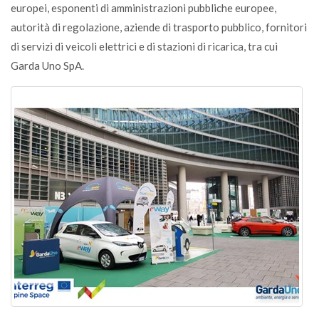
europei, esponenti di amministrazioni pubbliche europee,
autorità di regolazione, aziende di trasporto pubblico, fornitori
di servizi di veicoli elettrici e di stazioni di ricarica, tra cui
Garda Uno SpA.