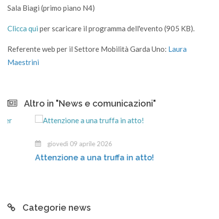
Sala Biagi (primo piano N4)
Clicca qui
per scaricare il programma dell'evento (905 KB).
Referente web per il Settore Mobilità Garda Uno:
Laura
Maestrini
Altro in "News e comunicazioni"
giovedì 09 aprile 2026
Attenzione a una truffa in atto!
Categorie news