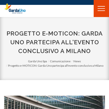
Gardauno
Spa
PROGETTO E-MOTICON: GARDA
UNO PARTECIPA ALL'EVENTO
CONCLUSIVO A MILANO
Garda Uno Spa
Comunicazione
News
Progetto e-MOTICON: Garda Uno partecipa all'evento conclusivo a Milano