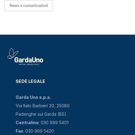
News e comunicazioni
SEDE LEGALE
Garda Uno s.p.a.
Via Italo Barbieri 20, 25080
Padenghe sul Garda (BS)
Centralino
: 030 999 5401
Fax
: 030 999 5420