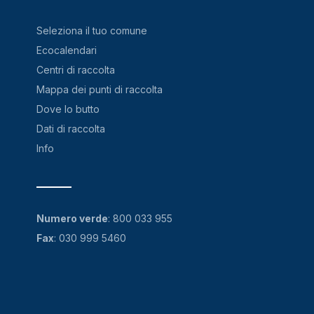
Seleziona il tuo comune
Ecocalendari
Centri di raccolta
Mappa dei punti di raccolta
Dove lo butto
Dati di raccolta
Info
Numero verde
:
800 033 955
Fax
: 030 999 5460