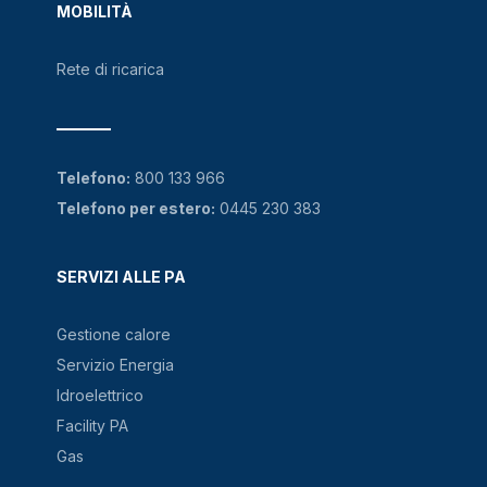
MOBILITÀ
Rete di ricarica
Telefono:
800 133 966
Telefono per estero:
0445 230 383
SERVIZI ALLE PA
Gestione calore
Servizio Energia
Idroelettrico
Facility PA
Gas