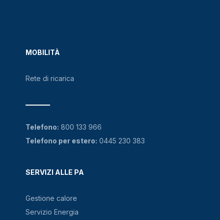
MOBILITÀ
Rete di ricarica
Telefono:
800 133 966
Telefono per estero:
0445 230 383
SERVIZI ALLE PA
Gestione calore
Servizio Energia