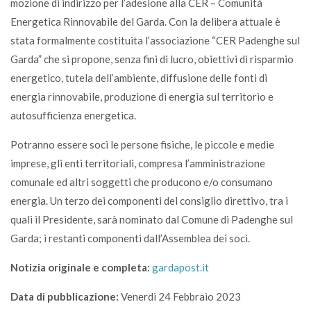
mozione di indirizzo per l’adesione alla CER – Comunità
Energetica Rinnovabile del Garda. Con la delibera attuale è
stata formalmente costituita l’associazione “CER Padenghe sul
Garda” che si propone, senza fini di lucro, obiettivi di risparmio
energetico, tutela dell’ambiente, diffusione delle fonti di
energia rinnovabile, produzione di energia sul territorio e
autosufficienza energetica.
Potranno essere soci le persone fisiche, le piccole e medie
imprese, gli enti territoriali, compresa l’amministrazione
comunale ed altri soggetti che producono e/o consumano
energia. Un terzo dei componenti del consiglio direttivo, tra i
quali il Presidente, sarà nominato dal Comune di Padenghe sul
Garda; i restanti componenti dall’Assemblea dei soci.
Notizia originale e completa:
gardapost.it
Data di pubblicazione:
Venerdì 24 Febbraio 2023