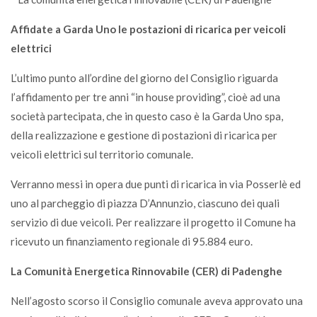
Affidate a Garda Uno le postazioni di ricarica per veicoli
elettrici
L’ultimo punto all’ordine del giorno del Consiglio riguarda
l’affidamento per tre anni “in house providing”, cioè ad una
società partecipata, che in questo caso è la Garda Uno spa,
della realizzazione e gestione di postazioni di ricarica per
veicoli elettrici sul territorio comunale.
Verranno messi in opera due punti di ricarica in via Posserlè ed
uno al parcheggio di piazza D’Annunzio, ciascuno dei quali
servizio di due veicoli. Per realizzare il progetto il Comune ha
ricevuto un finanziamento regionale di 95.884 euro.
La Comunità Energetica Rinnovabile (CER) di Padenghe
Nell’agosto scorso il Consiglio comunale aveva approvato una