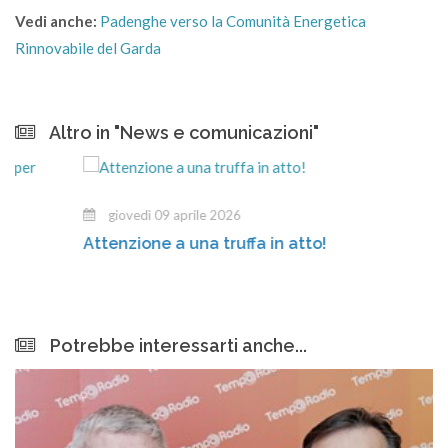
Vedi anche:
Padenghe verso la Comunità Energetica
Rinnovabile del Garda
Altro in "News e comunicazioni"
giovedì 09 aprile 2026
Attenzione a una truffa in atto!
Potrebbe interessarti anche...