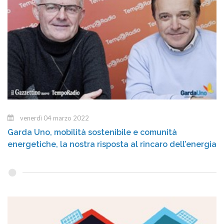
venerdì 04 marzo 2022
Garda Uno, mobilità sostenibile e comunità
energetiche, la nostra risposta al rincaro dell’energia