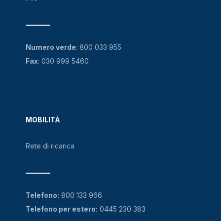
Numero verde
:
800 033 955
Fax
: 030 999 5460
MOBILITÀ
Rete di ricarica
Telefono:
800 133 966
Telefono per estero:
0445 230 383