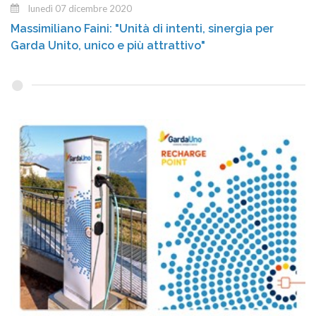
lunedì 07 dicembre 2020
Massimiliano Faini: "Unità di intenti, sinergia per
Garda Unito, unico e più attrattivo"