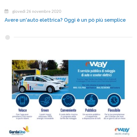
giovedì 26 novembre 2020
Avere un'auto elettrica? Oggi è un pò più semplice