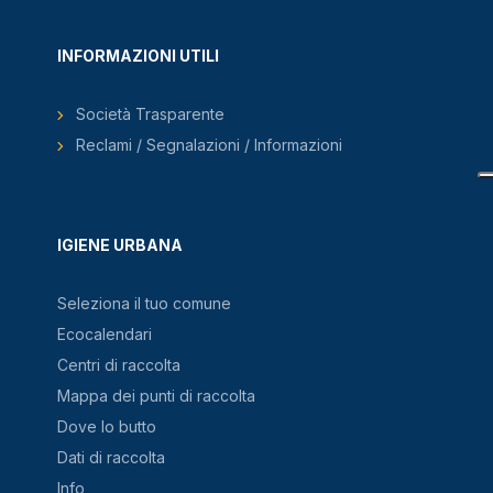
INFORMAZIONI UTILI
Società Trasparente
Reclami / Segnalazioni / Informazioni
IGIENE URBANA
Seleziona il tuo comune
Ecocalendari
Centri di raccolta
Mappa dei punti di raccolta
Dove lo butto
Dati di raccolta
Info