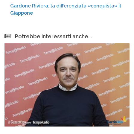
Gardone Riviera: la differenziata «conquista» il
Giappone
Potrebbe interessarti anche...