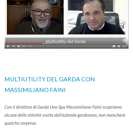
MULTIUTILITY DEL GARDA CON
MASSIMILIANO FAINI
Con il direttore di Garda Uno Spa Massimiliano Faini scopriamo
alcune delle attività svolta dall'azienda gardesana, non mancherà
qualche sorpresa
.