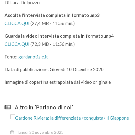
Di Luca Delpozzo
Ascolta l'intervista completa in formato .mp3
CLICCA QUI
(27,4 MB - 11:56 min.)
Guarda la video intervista completa in formato .mp4
CLICCA QUI
(72,3 MB - 11:56 min.)
Fonte:
gardanotizie.it
Data di pubblicazione: Giovedì 10 Dicembre 2020
Immagine di copertina estrapolata dal video originale
Altro in "Parlano di noi"
lunedì 20 novembre 2023