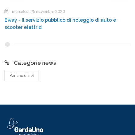
mercoledì 25 novembre 2020
Eway - Il servizio pubblico di noleggio di auto e
scooter elettrici
Categorie news
Parlano di noi