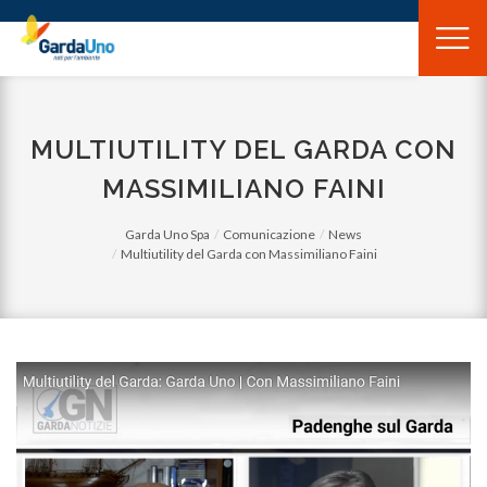
Gardauno
Spa
MULTIUTILITY DEL GARDA CON
MASSIMILIANO FAINI
Garda Uno Spa
Comunicazione
News
Multiutility del Garda con Massimiliano Faini