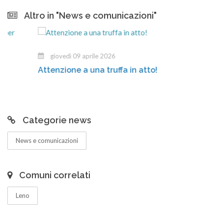
Altro in "News e comunicazioni"
giovedì 09 aprile 2026
Attenzione a una truffa in atto!
Categorie news
News e comunicazioni
Comuni correlati
Leno