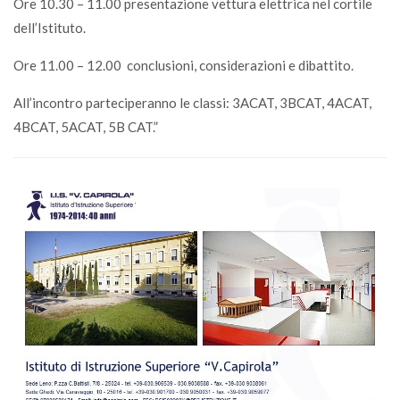
Ore 10.30 – 11.00 presentazione vettura elettrica nel cortile
dell’Istituto.
Ore 11.00 – 12.00 conclusioni, considerazioni e dibattito.
All’incontro parteciperanno le classi: 3ACAT, 3BCAT, 4ACAT,
4BCAT, 5ACAT, 5B CAT.”