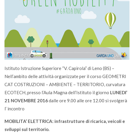
Istituto Istruzione Superiore “V. Capirola” di Leno (BS) –
Nell’ambito delle attività organizzate per il corso GEOMETRI
CAT COSTRUZIONI – AMBIENTE – TERRITORIO, curvatura
ECOTECH, presso l’Aula Magna dell’Istituto il giorno
LUNEDI’
21 NOVEMBRE 2016
dalle ore 9.00 alle ore 12.00 si svolgerà
l’ incontro
MOBILITA’ ELETTRICA: infrastrutture di ricarica, veicoli e
sviluppi sul territorio.