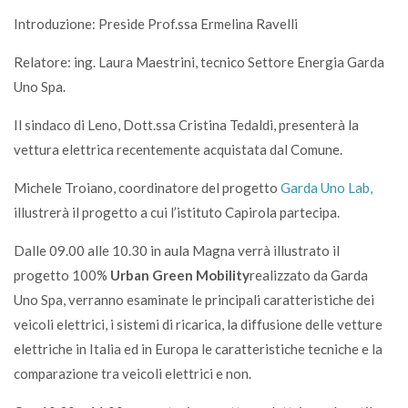
Introduzione: Preside Prof.ssa Ermelina Ravelli
Relatore: ing. Laura Maestrini, tecnico Settore Energia Garda
Uno Spa.
Il sindaco di Leno, Dott.ssa Cristina Tedaldi, presenterà la
vettura elettrica recentemente acquistata dal Comune.
Michele Troiano, coordinatore del progetto
Garda Uno Lab,
illustrerà il progetto a cui l’istituto Capirola partecipa.
Dalle 09.00 alle 10.30 in aula Magna verrà illustrato il
progetto 100%
Urban Green Mobility
realizzato da Garda
Uno Spa, verranno esaminate le principali caratteristiche dei
veicoli elettrici, i sistemi di ricarica, la diffusione delle vetture
elettriche in Italia ed in Europa le caratteristiche tecniche e la
comparazione tra veicoli elettrici e non.