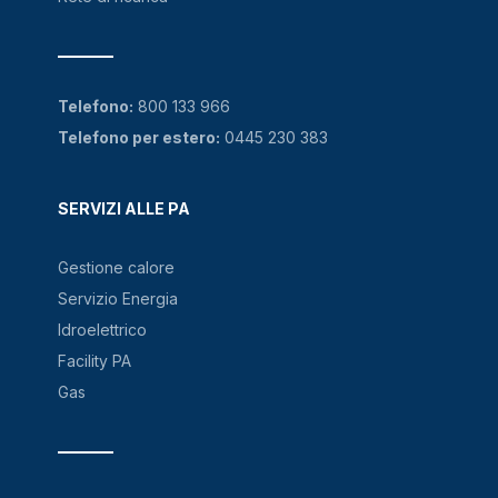
Telefono:
800 133 966
Telefono per estero:
0445 230 383
SERVIZI ALLE PA
Gestione calore
Servizio Energia
Idroelettrico
Facility PA
Gas