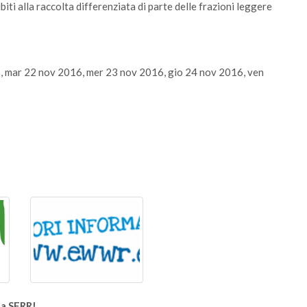
iti alla raccolta differenziata di parte delle frazioni leggere
, mar 22 nov 2016, mer 23 nov 2016, gio 24 nov 2016, ven
la SERR!