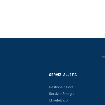
SERVIZI ALLE PA
Gestione calore
Servizio Energia
Idroelettrico