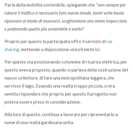
Parla della mobilità sostenibile, spiegando che “
non sempre per
ridurre il traffico è necessario fare nuove strade, tante volte basta
ripensare al modo di muoversi, scegliendone uno meno impacciato
e preferendo quello più sostenibile e snello
".
Proprio per questo la partecipata offre il servizio di
car
sharing
, mettendo a disposizione veicoli elettrici.
Per questo sta posizionando colonnine di ricarica elettrica, per
questo aveva proposto, quando si parlava della costruzione del
nuovo collettore, di fare una metropolitana leggera, che
servisse il lago. Essendo una realtà troppo piccola, si era
sentita rispondere che proprio per questo il progetto non
poteva essere preso in considerazione.
Alla luce di questo, continua a lavorare per ripresentarlo a
nome di una realtà gardesana unita.