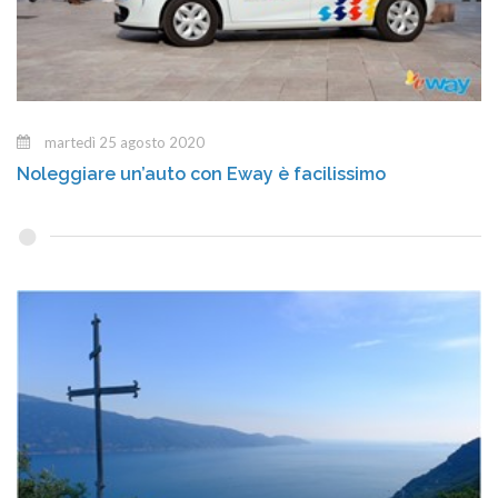
martedì 25 agosto 2020
Noleggiare un’auto con Eway è facilissimo