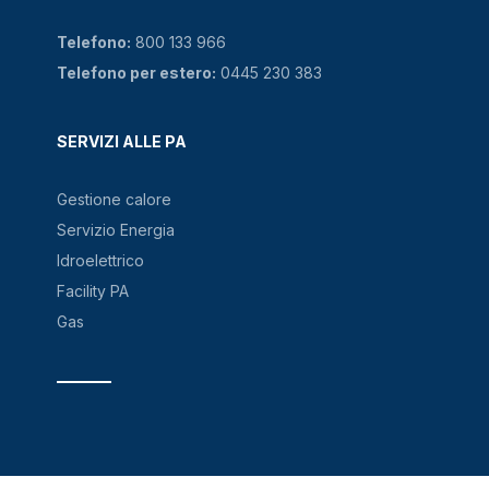
Telefono:
800 133 966
Telefono per estero:
0445 230 383
SERVIZI ALLE PA
Gestione calore
Servizio Energia
Idroelettrico
Facility PA
Gas