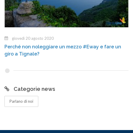
giovedì 20 agosto 2020
Perché non noleggiare un mezzo #Eway e fare un
giro a Tignale?
Categorie news
Parlano di noi