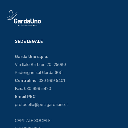
SEDE LEGALE
Garda Uno s.p.a.
Via Italo Barbieri 20, 25080
Padenghe sul Garda (BS)
Centralino
: 030 999 5401
Fax
: 030 999 5420
Email PEC
:
protocollo@pec.gardauno.it
CAPITALE SOCIALE: