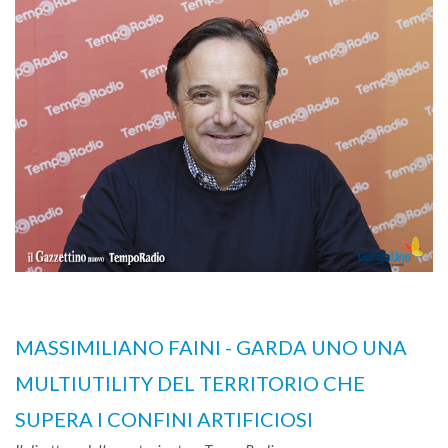
MASSIMILIANO FAINI - GARDA UNO UNA
MULTIUTILITY DEL TERRITORIO CHE
SUPERA I CONFINI ARTIFICIOSI