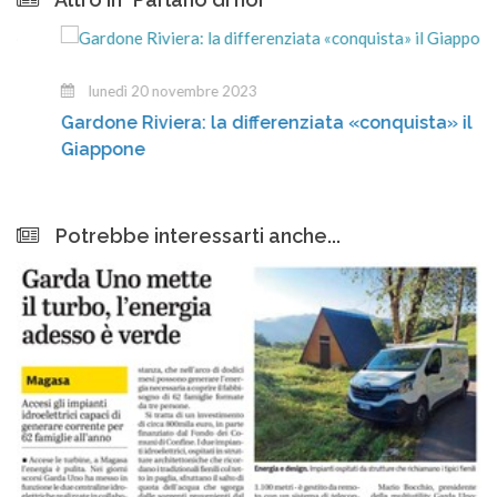
lunedì 20 novembre 2023
Gardone Riviera: la differenziata «conquista» il
Giappone
Potrebbe interessarti anche...