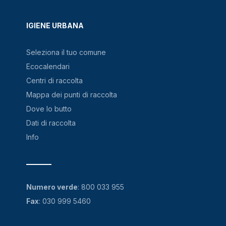
IGIENE URBANA
Seleziona il tuo comune
Ecocalendari
Centri di raccolta
Mappa dei punti di raccolta
Dove lo butto
Dati di raccolta
Info
Numero verde
:
800 033 955
Fax
: 030 999 5460