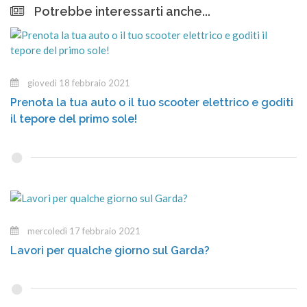
Potrebbe interessarti anche...
giovedì 18 febbraio 2021
Prenota la tua auto o il tuo scooter elettrico e goditi
il tepore del primo sole!
mercoledì 17 febbraio 2021
Lavori per qualche giorno sul Garda?