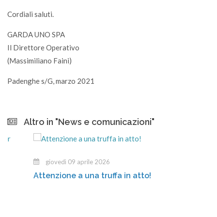
Cordiali saluti.
GARDA UNO SPA
Il Direttore Operativo
(Massimiliano Faini)
Padenghe s/G, marzo 2021
Altro in "News e comunicazioni"
giovedì 09 aprile 2026
Attenzione a una truffa in atto!