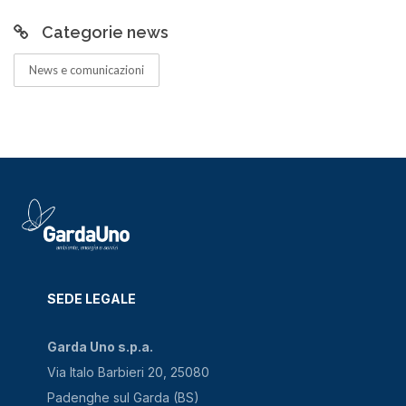
Categorie news
News e comunicazioni
SEDE LEGALE
Garda Uno s.p.a.
Via Italo Barbieri 20, 25080
Padenghe sul Garda (BS)