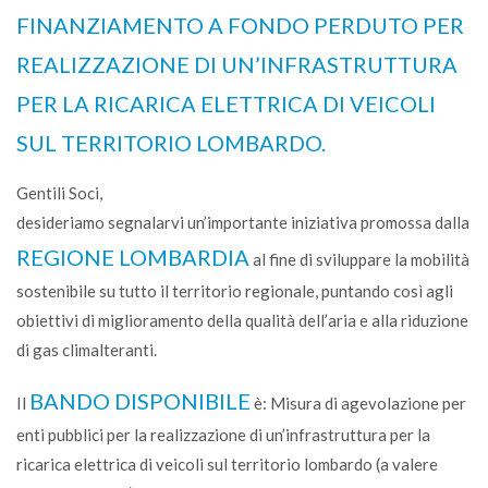
FINANZIAMENTO A FONDO PERDUTO PER
REALIZZAZIONE DI UN’INFRASTRUTTURA
PER LA RICARICA ELETTRICA DI VEICOLI
SUL TERRITORIO LOMBARDO.
Gentili Soci,
desideriamo segnalarvi un’importante iniziativa promossa dalla
REGIONE LOMBARDIA
al fine di sviluppare la mobilità
sostenibile su tutto il territorio regionale, puntando così agli
obiettivi di miglioramento della qualità dell’aria e alla riduzione
di gas climalteranti.
BANDO DISPONIBILE
Il
è: Misura di agevolazione per
enti pubblici per la realizzazione di un’infrastruttura per la
ricarica elettrica di veicoli sul territorio lombardo (a valere