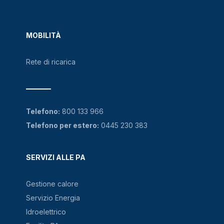
MOBILITÀ
Rete di ricarica
Telefono:
800 133 966
Telefono per estero:
0445 230 383
SERVIZI ALLE PA
Gestione calore
Servizio Energia
Idroelettrico