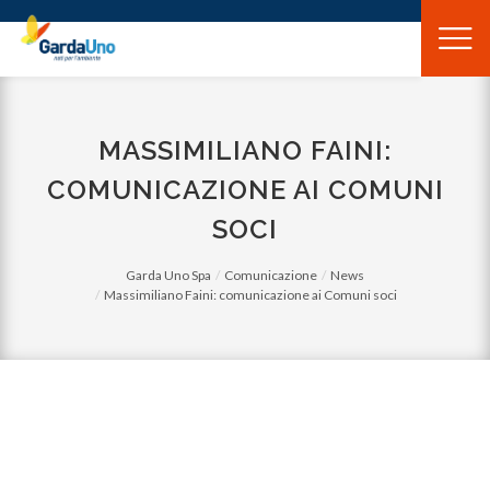
Gardauno
Spa
MASSIMILIANO FAINI:
COMUNICAZIONE AI COMUNI
SOCI
Garda Uno Spa
Comunicazione
News
Massimiliano Faini: comunicazione ai Comuni soci