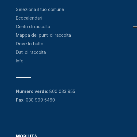
Seleziona il tuo comune
Ecocalendari
Centri di raccolta
Mappa dei punti di raccolta
Dove lo butto
Dati di raccolta
Info
Numero verde
:
800 033 955
Fax
: 030 999 5460
MOBILITÀ