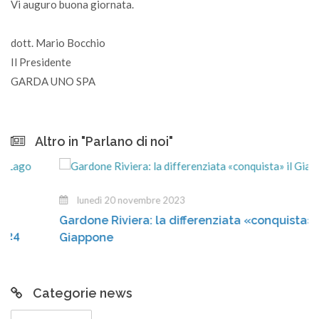
Vi auguro buona giornata.
dott. Mario Bocchio
Il Presidente
GARDA UNO SPA
Altro in "Parlano di noi"
lunedì 20 novembre 2023
Gardone Riviera: la differenziata «conquista» il
Giappone
Categorie news