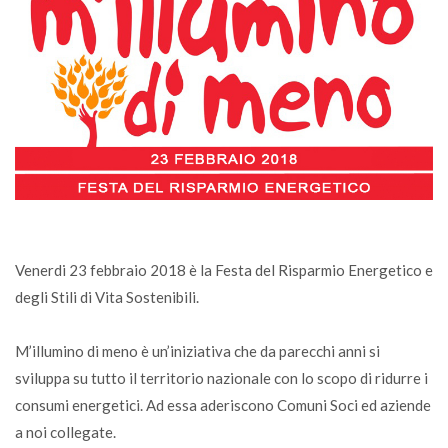
Venerdi 23 febbraio 2018 è la Festa del Risparmio Energetico e
degli Stili di Vita Sostenibili.
M’illumino di meno è un’iniziativa che da parecchi anni si
sviluppa su tutto il territorio nazionale con lo scopo di ridurre i
consumi energetici. Ad essa aderiscono Comuni Soci ed aziende
a noi collegate.