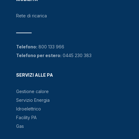
Rete di ricarica
Telefono:
800 133 966
Telefono per estero:
0445 230 383
SERVIZI ALLE PA
Gestione calore
Servizio Energia
Idroelettrico
Facility PA
Gas