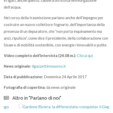
irrigati, anche questo, causerà difficoltà nell’eorgazione
dell’acqua.
Nel corso della trasmissione parlano anche dell’impegno per
costruire un nuovo collettore fognario, dell’importanza della
presenza di un depuratore, che ”non porta inquinamento ma
anzi, ripulisce”, come dice il presidente, della collaborazione con
Sisam e di mobilità sostenibile, con energie rinnovabili e pulite.
Video completo dell’intervista (24.08 m.):
Clicca qui
News originale:
ilgazzettinonuovo.it
Data di pubblicazione:
Domenica 24 Aprile 2017
Fotografia di copertina:
da news originale
Altro in "Parlano di noi"