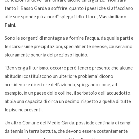
tanto il Basso Garda a soffrire, quanto i paesi che si affacciano
alle sue sponde più a nord” spiega il direttore,
Massimiliano
Faini
.
Sono le sorgenti di montagna a fornire l’acqua, da quelle parti e
le scarsissime precipitazioni, specialmente nevose, causeranno
sicuramente penuria del prezioso liquido.
”Ben venga il turismo, occorre però tenere presente che alcune
abitudini costituiscono un ulteriore problema” dicono
presidente e direttore dell’azienda, spiegando come, ad
esempio, in un paese delle colline, il serbatoio dell’acquedotto,
abbia una capacità di circa un decimo, rispetto a quella di tutte
le piscine presenti.
Un altro Comune del Medio Garda, possiede centinaia di campi
da tennis in terra battuta, che devono essere costantemente