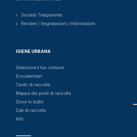
Società Trasparente
Reclami / Segnalazioni / Informazioni
IGIENE URBANA
Seleziona il tuo comune
Ecocalendari
Centri di raccolta
Mappa dei punti di raccolta
Dove lo butto
Dati di raccolta
Info