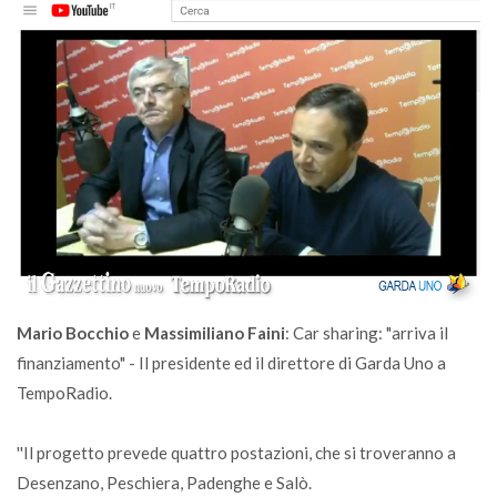
Mario Bocchio
e
Massimiliano Faini
: Car sharing: "arriva il
finanziamento" - Il presidente ed il direttore di Garda Uno a
TempoRadio.
''Il progetto prevede quattro postazioni, che si troveranno a
Desenzano, Peschiera, Padenghe e Salò.