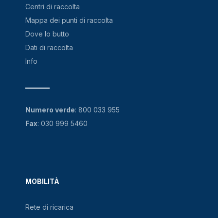
Centri di raccolta
Mappa dei punti di raccolta
Dove lo butto
Dati di raccolta
Info
Numero verde
:
800 033 955
Fax
: 030 999 5460
MOBILITÀ
Rete di ricarica