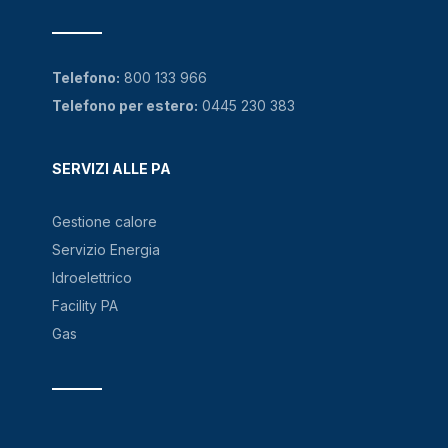
Telefono:
800 133 966
Telefono per estero:
0445 230 383
SERVIZI ALLE PA
Gestione calore
Servizio Energia
Idroelettrico
Facility PA
Gas