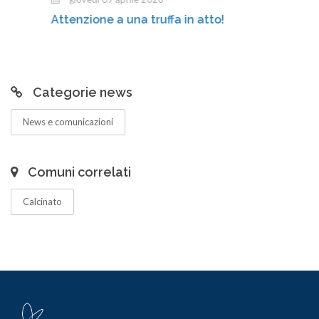
Attenzione a una truffa in atto!
Categorie news
News e comunicazioni
Comuni correlati
Calcinato