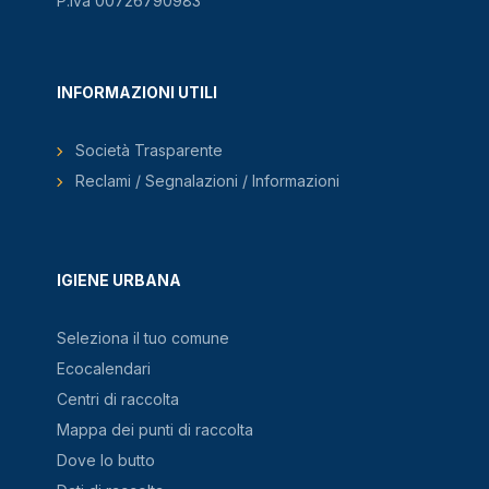
P.Iva 00726790983
INFORMAZIONI UTILI
Società Trasparente
Reclami / Segnalazioni / Informazioni
IGIENE URBANA
Seleziona il tuo comune
Ecocalendari
Centri di raccolta
Mappa dei punti di raccolta
Dove lo butto