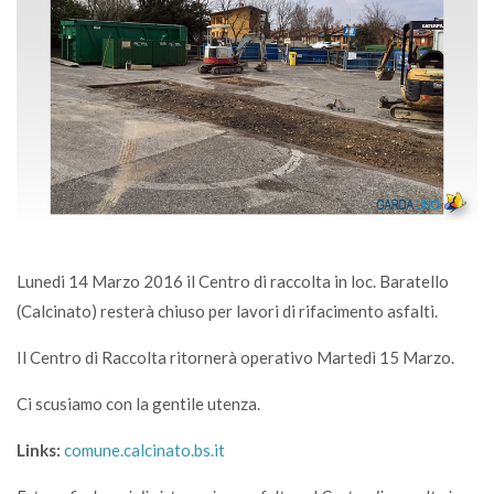
Lunedi 14 Marzo 2016 il Centro di raccolta in loc. Baratello
(Calcinato) resterà chiuso per lavori di rifacimento asfalti.
Il Centro di Raccolta ritornerà operativo Martedì 15 Marzo.
Ci scusiamo con la gentile utenza.
Links:
comune.calcinato.bs.it