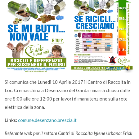
Si comunica che Lunedi 10 Aprile 2017 il Centro di Raccolta in
Loc. Cremaschina a Desenzano del Garda rimarrà chiuso dalle
ore 8:00 alle ore 12:00 per lavori di manutenzione sulla rete
elettrica della zona.
Links:
comune.desenzano.brescia.it
Referente web per il settore Centri di Raccolta Igiene Urbana: Erick