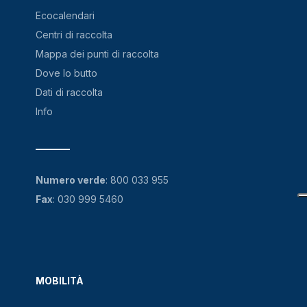
Ecocalendari
Centri di raccolta
Mappa dei punti di raccolta
Dove lo butto
Dati di raccolta
Info
Numero verde
:
800 033 955
Fax
: 030 999 5460
MOBILITÀ