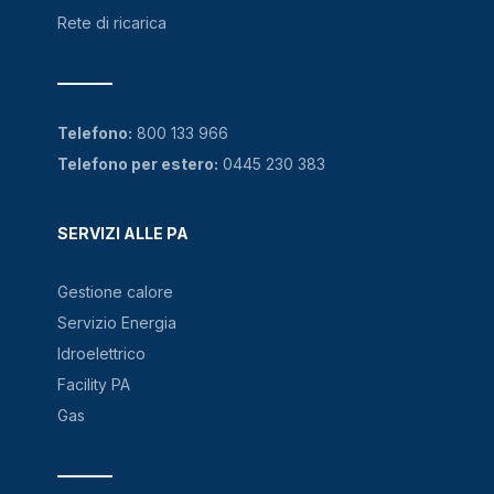
Rete di ricarica
Telefono:
800 133 966
Telefono per estero:
0445 230 383
SERVIZI ALLE PA
Gestione calore
Servizio Energia
Idroelettrico
Facility PA
Gas