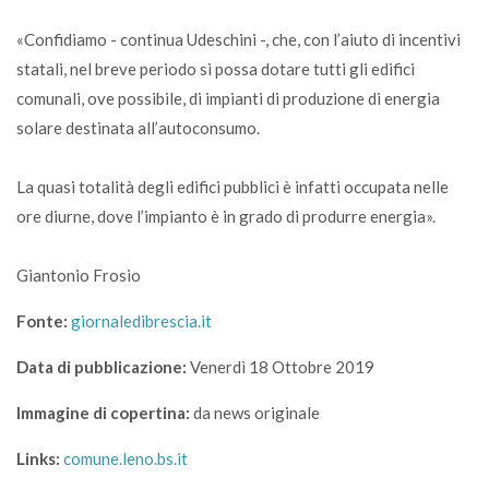
«Confidiamo - continua Udeschini -, che, con l’aiuto di incentivi
statali, nel breve periodo si possa dotare tutti gli edifici
comunali, ove possibile, di impianti di produzione di energia
solare destinata all’autoconsumo.
La quasi totalità degli edifici pubblici è infatti occupata nelle
ore diurne, dove l’impianto è in grado di produrre energia».
Giantonio Frosio
Fonte:
giornaledibrescia.it
Data di pubblicazione:
Venerdì 18 Ottobre 2019
Immagine di copertina:
da news originale
Links:
comune.leno.bs.it