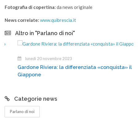
Fotografia di copertina:
da news originale
News correlate:
www.quibrescia.it
Altro in "Parlano di noi"
lunedì 20 novembre 2023
Gardone Riviera: la differenziata «conquista» il
Giappone
Categorie news
Parlano di noi