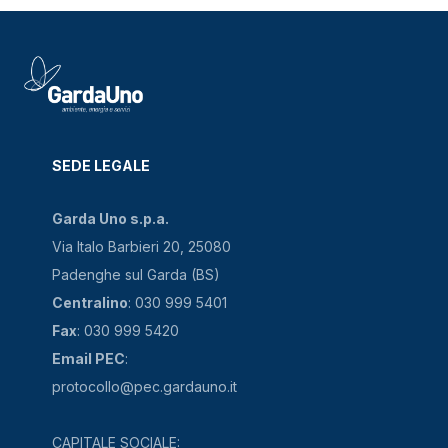
SEDE LEGALE
Garda Uno s.p.a.
Via Italo Barbieri 20, 25080
Padenghe sul Garda (BS)
Centralino
: 030 999 5401
Fax
: 030 999 5420
Email PEC
:
protocollo@pec.gardauno.it
CAPITALE SOCIALE: