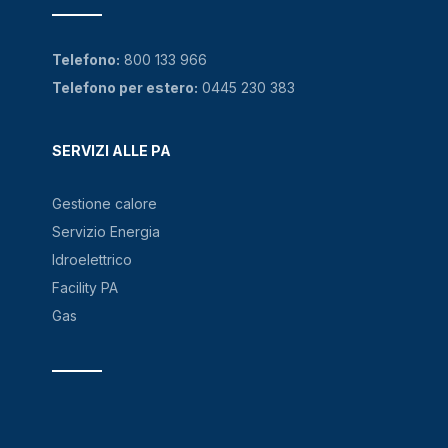
Telefono:
800 133 966
Telefono per estero:
0445 230 383
SERVIZI ALLE PA
Gestione calore
Servizio Energia
Idroelettrico
Facility PA
Gas