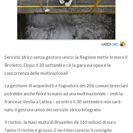
Servizio idrico senza gestore unico: la Regione mette in mora il
Broletto. Dopo il 30 settembre c’è la gara europea e la
concorrenza delle multinazionali
La gestione di acquedotti e fognature dei 206 comuni bresciani
potrebbe anche finire in mano ad una multinazionale – vedi la
francese Veolia a Latina – se entro il 30 settembre non sarà
nato il gestore unico del servizio idrico integrato.
Il rischio: la maxi multa di Bruxelles da 160 milioni di euro
l’anno Il rischio è grosso. E ne è ben conscio il consiglio