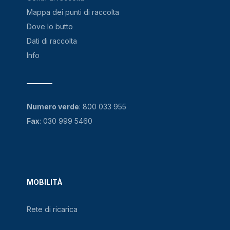
Mappa dei punti di raccolta
Dove lo butto
Dati di raccolta
Info
Numero verde
:
800 033 955
Fax
: 030 999 5460
MOBILITÀ
Rete di ricarica