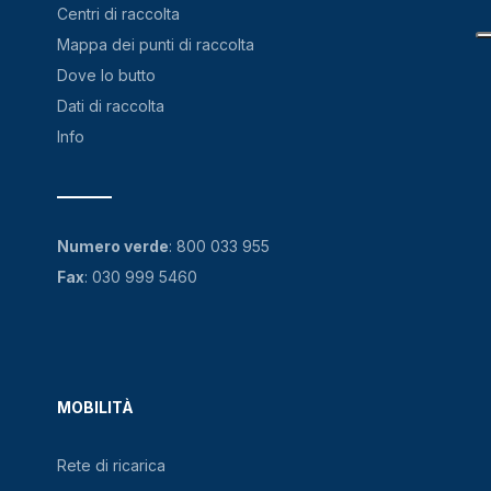
Centri di raccolta
Mappa dei punti di raccolta
Dove lo butto
Dati di raccolta
Info
Numero verde
:
800 033 955
Fax
: 030 999 5460
MOBILITÀ
Rete di ricarica