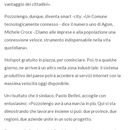
vantaggio dei cittadini».
Pozzolengo, dunque, diventa smart -city: «Un Comune
tecnologicamente connesso - dice il numero uno di Agsm,
Michele Croce -.Diamo alle imprese e alla popolazione una
connessione veloce, strumento indispensabile nella vita
quotidiana».
Hotspot gratuito in piazza, per cominciare. Poi, tra qualche
giorno, ne arriverà un altro nella zona industriale: il sistema
produttivo del paese potrà accedere ai servizi internet con la
massima velocità oggi disponibile.
Un risultato che il sindaco, Paolo Bellini, accoglie con
entusiasmo: «Pozzolengo avrà una marcia in più. Qui si sta
dimostrando che lavorare insieme si può: due province, due
regioni, due aziende unite in un solo progetto.