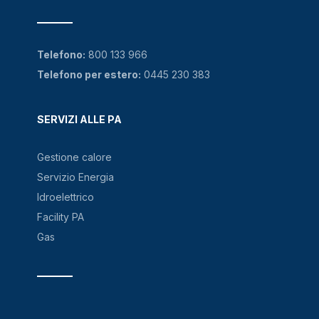
Telefono:
800 133 966
Telefono per estero:
0445 230 383
SERVIZI ALLE PA
Gestione calore
Servizio Energia
Idroelettrico
Facility PA
Gas