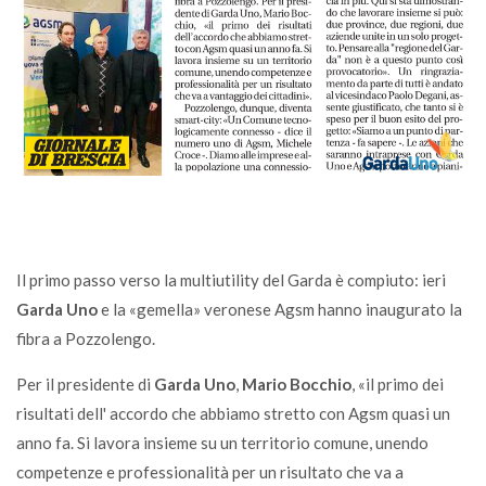
Il primo passo verso la multiutility del Garda è compiuto: ieri
Garda Uno
e la «gemella» veronese Agsm hanno inaugurato la
fibra a Pozzolengo.
Per il presidente di
Garda Uno
,
Mario Bocchio
, «il primo dei
risultati dell' accordo che abbiamo stretto con Agsm quasi un
anno fa. Si lavora insieme su un territorio comune, unendo
competenze e professionalità per un risultato che va a