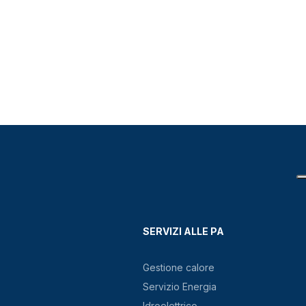
SERVIZI ALLE PA
Gestione calore
Servizio Energia
Idroelettrico