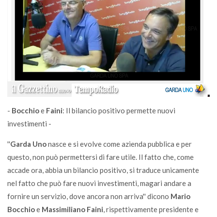
-
Bocchio
e
Faini
: Il bilancio positivo permette nuovi
investimenti -
''
Garda Uno
nasce e si evolve come azienda pubblica e per
questo, non può permettersi di fare utile. Il fatto che, come
accade ora, abbia un bilancio positivo, si traduce unicamente
nel fatto che può fare nuovi investimenti, magari andare a
fornire un servizio, dove ancora non arriva'' dicono
Mario
Bocchio
e
Massimiliano Faini
, rispettivamente presidente e