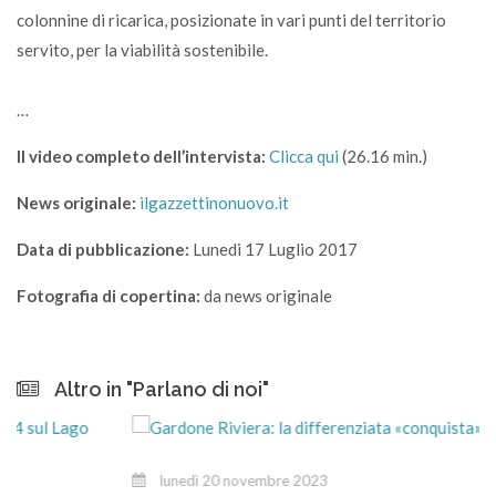
colonnine di ricarica, posizionate in vari punti del territorio
servito, per la viabilità sostenibile.
…
Il video completo dell’intervista:
Clicca qui
(26.16 min.)
News originale:
ilgazzettinonuovo.it
Data di pubblicazione:
Lunedi 17 Luglio 2017
Fotografia di copertina:
da news originale
Altro in "Parlano di noi"
lunedì 20 novembre 2023