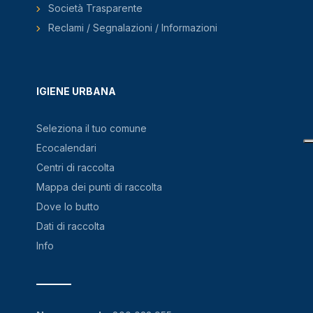
Società Trasparente
Reclami / Segnalazioni / Informazioni
IGIENE URBANA
Seleziona il tuo comune
Ecocalendari
Centri di raccolta
Mappa dei punti di raccolta
Dove lo butto
Dati di raccolta
Info