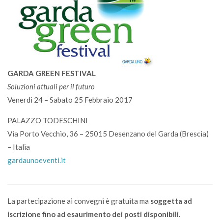
GARDA GREEN FESTIVAL
Soluzioni attuali per il futuro
Venerdi 24 – Sabato 25 Febbraio 2017
PALAZZO TODESCHINI
Via Porto Vecchio, 36 – 25015 Desenzano del Garda (Brescia)
– Italia
gardaunoeventi.it
La partecipazione ai convegni è gratuita ma
soggetta ad
iscrizione fino ad esaurimento dei posti disponibili
.