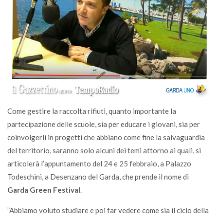
Come gestire la raccolta rifiuti, quanto importante la
partecipazione delle scuole, sia per educare i giovani, sia per
coinvolgerli in progetti che abbiano come fine la salvaguardia
del territorio, saranno solo alcuni dei temi attorno ai quali, si
articolerà l’appuntamento del 24 e 25 febbraio, a Palazzo
Todeschini, a Desenzano del Garda, che prende il nome di
Garda Green Festival
.
”Abbiamo voluto studiare e poi far vedere come sia il ciclo della