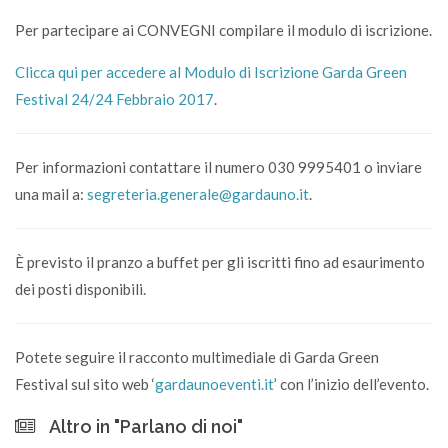
Per partecipare ai CONVEGNI compilare il modulo di iscrizione.
Clicca qui per accedere al Modulo di Iscrizione Garda Green
Festival 24/24 Febbraio 2017
.
Per informazioni contattare il numero 030 9995401 o inviare
una mail a:
segreteria.generale@gardauno.it
.
È previsto il pranzo a buffet per gli iscritti fino ad esaurimento
dei posti disponibili.
Potete seguire il racconto multimediale di Garda Green
Festival sul sito web ‘
gardaunoeventi.it
’ con l’inizio dell’evento.
Altro in "Parlano di noi"