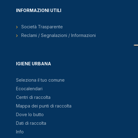
INFORMAZIONI UTILI
Società Trasparente
Reclami / Segnalazioni / Informazioni
IGIENE URBANA
Seleziona il tuo comune
Ecocalendari
Centri di raccolta
Mappa dei punti di raccolta
Dove lo butto
Dati di raccolta
Info