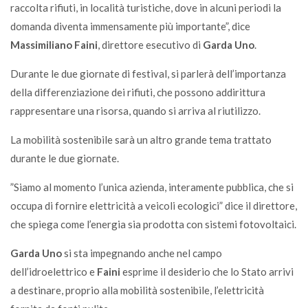
raccolta rifiuti, in località turistiche, dove in alcuni periodi la
domanda diventa immensamente più importante”, dice
Massimiliano Faini
, direttore esecutivo di
Garda Uno
.
Durante le due giornate di festival, si parlerà dell’importanza
della differenziazione dei rifiuti, che possono addirittura
rappresentare una risorsa, quando si arriva al riutilizzo.
La mobilità sostenibile sarà un altro grande tema trattato
durante le due giornate.
”Siamo al momento l’unica azienda, interamente pubblica, che si
occupa di fornire elettricità a veicoli ecologici” dice il direttore,
che spiega come l’energia sia prodotta con sistemi fotovoltaici.
Garda Uno
si sta impegnando anche nel campo
dell’idroelettrico e
Faini
esprime il desiderio che lo Stato arrivi
a destinare, proprio alla mobilità sostenibile, l’elettricità