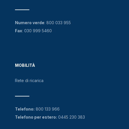
Numero verde
:
800 033 955
Fax
: 030 999 5460
MOBILITÀ
Rete di ricarica
Telefono:
800 133 966
Telefono per estero:
0445 230 383