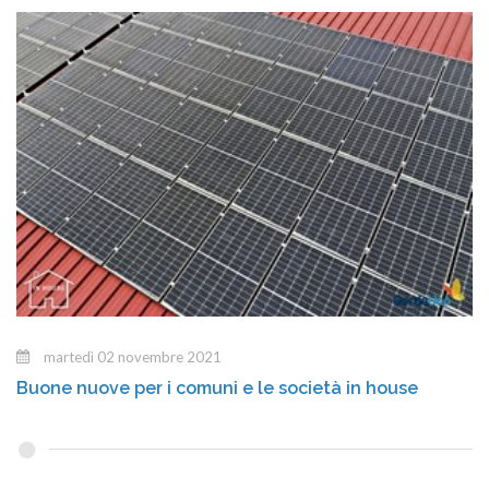
martedì 02 novembre 2021
Buone nuove per i comuni e le società in house