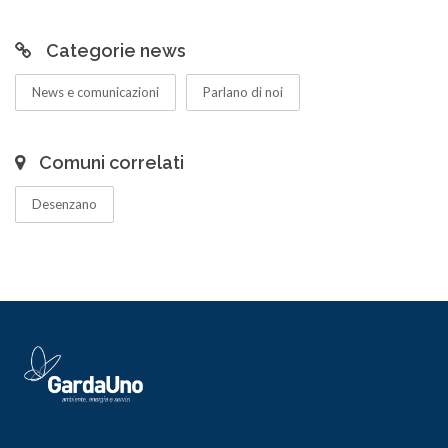
Categorie news
News e comunicazioni
Parlano di noi
Comuni correlati
Desenzano