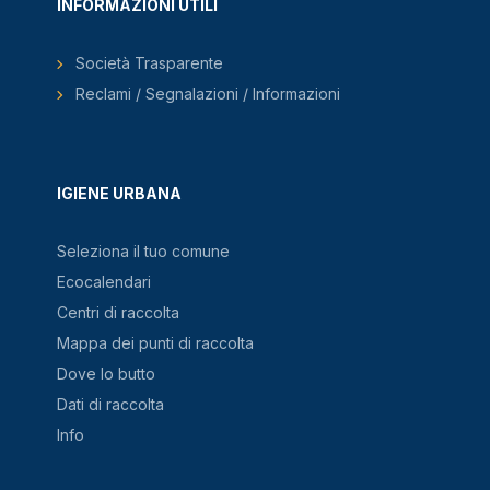
INFORMAZIONI UTILI
Società Trasparente
Reclami / Segnalazioni / Informazioni
IGIENE URBANA
Seleziona il tuo comune
Ecocalendari
Centri di raccolta
Mappa dei punti di raccolta
Dove lo butto
Dati di raccolta
Info