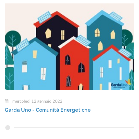
mercoledì 12 gennaio 2022
Garda Uno - Comunità Energetiche