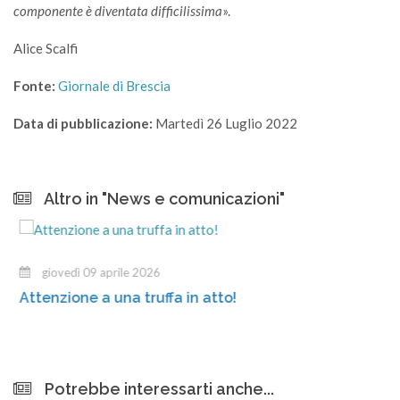
componente è diventata difficilissima
».
Alice Scalfi
Fonte:
Giornale di Brescia
Data di pubblicazione:
Martedì 26 Luglio 2022
Altro in "News e comunicazioni"
giovedì 09 aprile 2026
Attenzione a una truffa in atto!
Potrebbe interessarti anche...