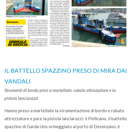
IL BATTELLO SPAZZINO PRESO DI MIRA DAI
VANDALI
Strumenti di bordo presi a martellate, rubate attrezzature e la
pistola lanciarazzi
Hanno preso a martellate la strumentazione di bordo e rubato
attrezzature e pure la pistola lanciarazzi: il Pellicano, il battello
spazzino di Garda Uno ormeggiato al porto di Desenzano, è