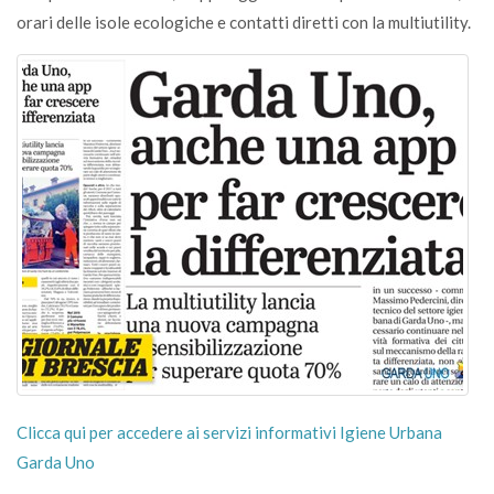
orari delle isole ecologiche e contatti diretti con la multiutility.
Clicca qui per accedere ai servizi informativi Igiene Urbana
Garda Uno