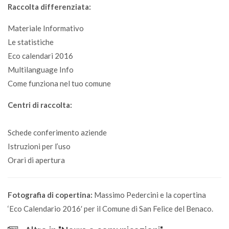
Raccolta differenziata:
Materiale Informativo
Le statistiche
Eco calendari 2016
Multilanguage Info
Come funziona nel tuo comune
Centri di raccolta:
Schede conferimento aziende
Istruzioni per l’uso
Orari di apertura
Fotografia di copertina:
Massimo Pedercini e la copertina
‘Eco Calendario 2016′ per il Comune di San Felice del Benaco.