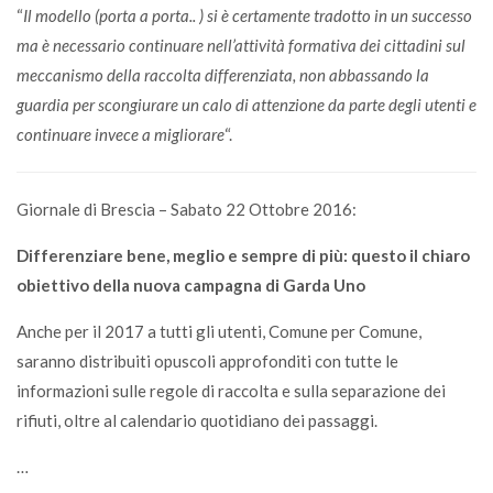
“
Il modello (porta a porta.. ) si è certamente tradotto in un successo
ma è necessario continuare nell’attività formativa dei cittadini sul
meccanismo della raccolta differenziata, non abbassando la
guardia per scongiurare un calo di attenzione da parte degli utenti e
continuare invece a migliorare
“.
Giornale di Brescia – Sabato 22 Ottobre 2016:
Differenziare bene, meglio e sempre di più: questo il chiaro
obiettivo della nuova campagna di Garda Uno
Anche per il 2017 a tutti gli utenti, Comune per Comune,
saranno distribuiti opuscoli approfonditi con tutte le
informazioni sulle regole di raccolta e sulla separazione dei
rifiuti, oltre al calendario quotidiano dei passaggi.
…