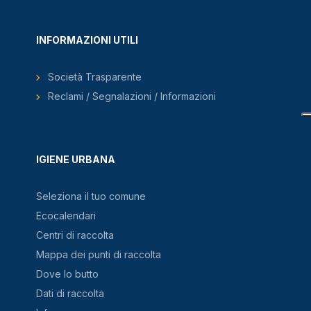
INFORMAZIONI UTILI
Società Trasparente
Reclami / Segnalazioni / Informazioni
IGIENE URBANA
Seleziona il tuo comune
Ecocalendari
Centri di raccolta
Mappa dei punti di raccolta
Dove lo butto
Dati di raccolta