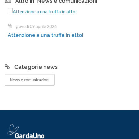
Altro in "News e comunicazioni"
giovedì 09 aprile 2026
Attenzione a una truffa in atto!
Categorie news
News e comunicazioni