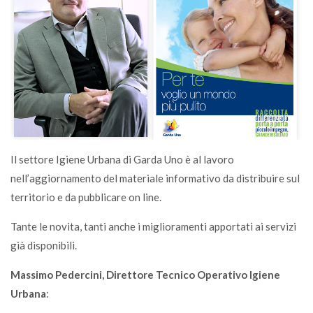
Il settore Igiene Urbana di Garda Uno è al lavoro
nell’aggiornamento del materiale informativo da distribuire sul
territorio e da pubblicare on line.
Tante le novita, tanti anche i miglioramenti apportati ai servizi
già disponibili.
Massimo Pedercini, Direttore Tecnico Operativo Igiene
Urbana
: