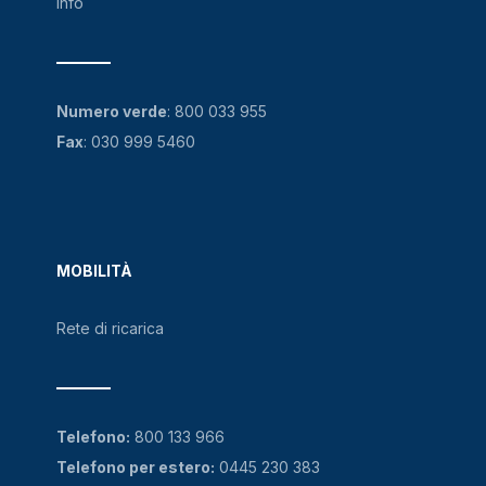
Info
Numero verde
:
800 033 955
Fax
: 030 999 5460
MOBILITÀ
Rete di ricarica
Telefono:
800 133 966
Telefono per estero:
0445 230 383