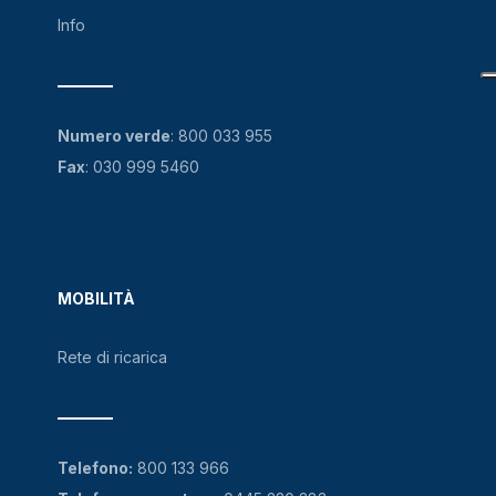
Info
Numero verde
:
800 033 955
Fax
: 030 999 5460
MOBILITÀ
Rete di ricarica
Telefono:
800 133 966