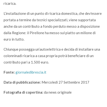
ricarica.
L’installazione di un punto di ricarica domestica, che dev'essere
portata a termine da tecnici specializzati, viene supportata
anche da un contributo a fondo perduto messo a disposizione
dalla Regione: il Pirellone ha messo sul piatto un milione di
euro in tutto.
Chiunque possegga un’autoelettrica e decida di installare una
colonninadi ricarica a casa propria potrà beneficiare di un
contributo pari a 1.500 euro.
Fonte:
giornaledibrescia.it
Data di pubblicazione:
Mercoledi 27 Settembre 2017
Fotografia di copertina:
da news originale