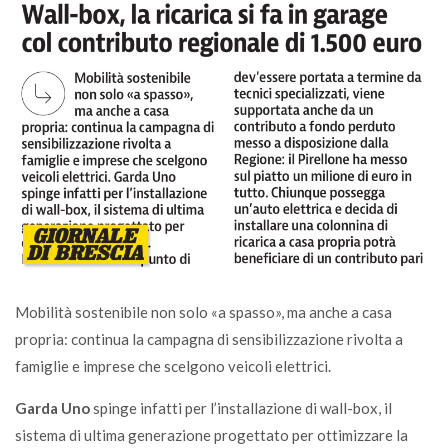
Mobilità sostenibile non solo «a spasso», ma anche a casa
propria: continua la campagna di sensibilizzazione rivolta a
famiglie e imprese che scelgono veicoli elettrici.
Garda Uno
spinge infatti per l’installazione di wall-box, il
sistema di ultima generazione progettato per ottimizzare la