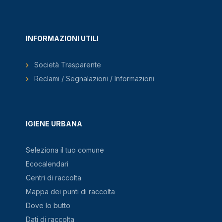
INFORMAZIONI UTILI
Società Trasparente
Reclami / Segnalazioni / Informazioni
IGIENE URBANA
Seleziona il tuo comune
Ecocalendari
Centri di raccolta
Mappa dei punti di raccolta
Dove lo butto
Dati di raccolta