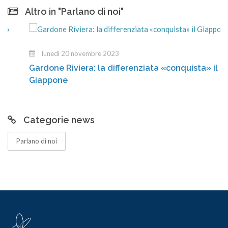
Altro in "Parlano di noi"
lunedì 20 novembre 2023
Gardone Riviera: la differenziata «conquista» il
Giappone
Categorie news
Parlano di noi