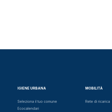
IGIENE URBANA
MOBILITÀ
Seleziona il tuo comune
Rete di ricarica
Ecocalendari