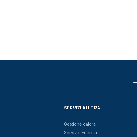
SERVIZI ALLE PA
Gestione calore
Servizio Energia