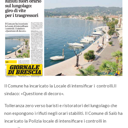
Il Comune ha incaricato la Locale di intensificar i controlli.Il
sindaco: «Questione di decoro».
Tolleranza zero verso baristi e ristoratori del lungolago che
non espongono i rifiuti negli orari stabiliti. Il Comune di Salò ha
incaricato la Polizia locale di intensificare i controlli in