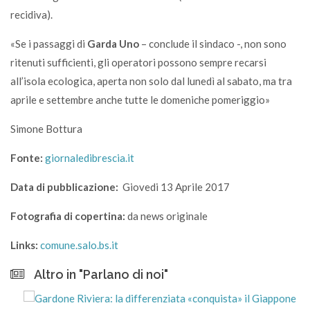
recidiva).
«Se i passaggi di
Garda Uno
– conclude il sindaco -, non sono
ritenuti sufficienti, gli operatori possono sempre recarsi
all’isola ecologica, aperta non solo dal lunedì al sabato, ma tra
aprile e settembre anche tutte le domeniche pomeriggio»
Simone Bottura
Fonte:
giornaledibrescia.it
Data di pubblicazione:
Giovedi 13 Aprile 2017
Fotografia di copertina:
da news originale
Links:
comune.salo.bs.it
Altro in "Parlano di noi"