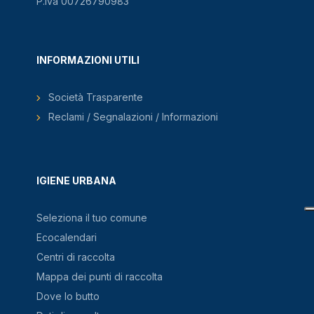
P.Iva 00726790983
INFORMAZIONI UTILI
Società Trasparente
Reclami / Segnalazioni / Informazioni
IGIENE URBANA
Seleziona il tuo comune
Ecocalendari
Centri di raccolta
Mappa dei punti di raccolta
Dove lo butto