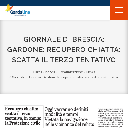
Gardauno
Spa
GIORNALE DI BRESCIA:
GARDONE: RECUPERO CHIATTA:
SCATTA IL TERZO TENTATIVO
Garda Uno Spa
Comunicazione
News
Giornale di Brescia: Gardone: Recupero chiatta: scatta il terzo tentativo