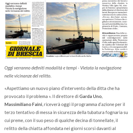
Oggi verranno definiti modalità e tempi - Vietata la navigazione
nelle vicinanze del relitto.
«Aspettiamo un nuovo piano d’intervento della ditta che ha
provocato il problema ». Il direttore di
Garda Uno
,
Massimiliano Faini
, riceverà oggi il programma d’azione per il
terzo tentativo di messa in sicurezza della tubatura fognaria su
cui preme, con il suo peso di qualche decina di tonnellate, il
relitto della chiatta affondata nei giorni scorsi davanti al