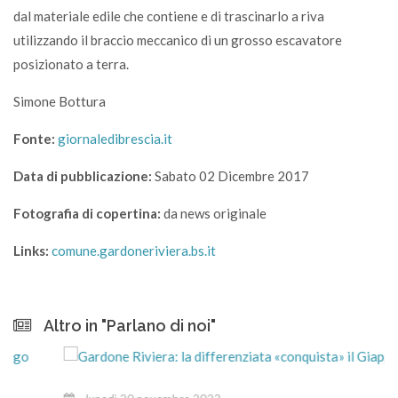
dal materiale edile che contiene e di trascinarlo a riva
utilizzando il braccio meccanico di un grosso escavatore
posizionato a terra.
Simone Bottura
Fonte:
giornaledibrescia.it
Data di pubblicazione:
Sabato 02 Dicembre 2017
Fotografia di copertina:
da news originale
Links:
comune.gardoneriviera.bs.it
Altro in "Parlano di noi"