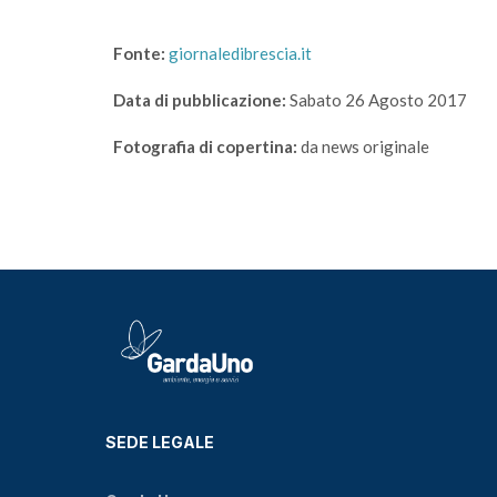
Fonte:
giornaledibrescia.it
Data di pubblicazione:
Sabato 26 Agosto 2017
Fotografia di copertina:
da news originale
SEDE LEGALE