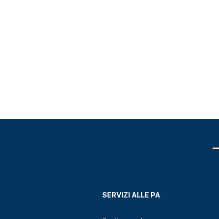
SERVIZI ALLE PA