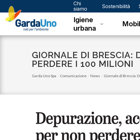
Chi
Gardauno
Sostenibilità
siamo
Igiene
Spa
Mobil
urbana
GIORNALE DI BRESCIA:
PERDERE I 100 MILIONI
Garda Uno Spa
Comunicazione
News
Giornale di Brescia: 