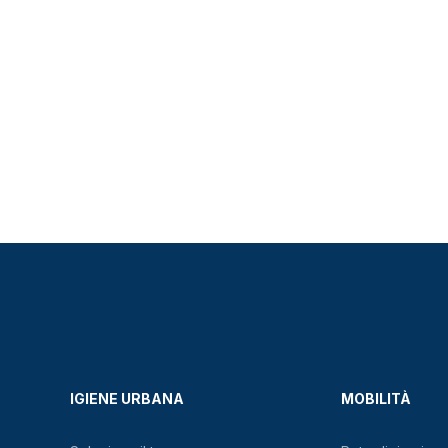
IGIENE URBANA
MOBILITÀ