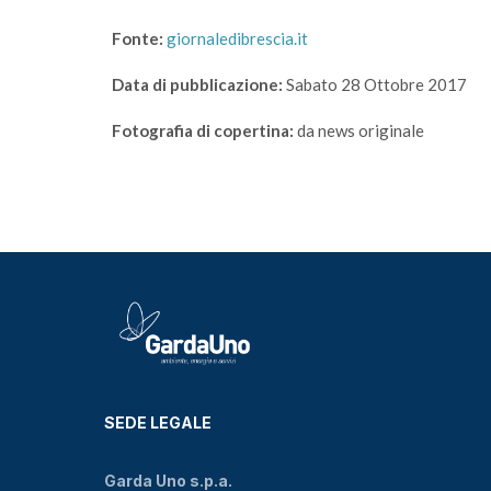
Fonte:
giornaledibrescia.it
Data di pubblicazione:
Sabato 28 Ottobre 2017
Fotografia di copertina:
da news originale
SEDE LEGALE
Garda Uno s.p.a.