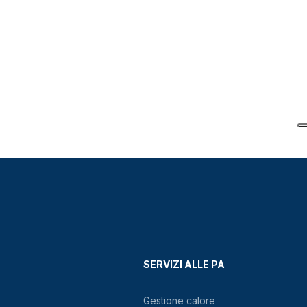
SERVIZI ALLE PA
Gestione calore