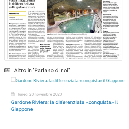
Altro in "Parlano di noi"
lunedì 20 novembre 2023
Gardone Riviera: la differenziata «conquista» il
Giappone