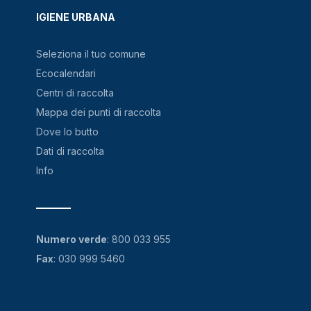
IGIENE URBANA
Seleziona il tuo comune
Ecocalendari
Centri di raccolta
Mappa dei punti di raccolta
Dove lo butto
Dati di raccolta
Info
Numero verde
:
800 033 955
Fax
: 030 999 5460