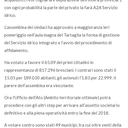
con ogni probabilità la parte del privato la farà A2A Servizio
idrico.
L’assemblea dei sindaci ha approvato a maggioranza ieri
pomeriggio nell’aula magna del Tartaglia la forma di gestione
del Servizio idrico integrato e l’avvio del procedimento di
affidamento.
Ha votato a favore il 65.09 dei primi cittadini in
rappresentanza di 817.296 bresciani. I contrari sono stati il
15.05 per 189.030 abitanti, gli astenuti l’1.83 per 22.999. Il
parere dell’assemblea era vincolante.
Ora l’Ufficio dell’Ato (Ambito territoriale ottimale) potrà
procedere con gli altri step per arrivare all’assetto societario
definitivo e alla piena operatività entro la fine del 2018.
A votare contro sono stati 49 municipi, tra cui oltre venti della