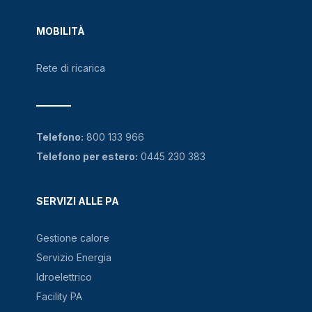
MOBILITÀ
Rete di ricarica
Telefono:
800 133 966
Telefono per estero:
0445 230 383
SERVIZI ALLE PA
Gestione calore
Servizio Energia
Idroelettrico
Facility PA