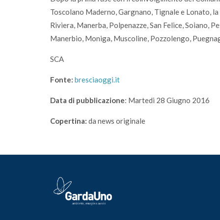
Toscolano Maderno, Gargnano, Tignale e Lonato, la
Riviera, Manerba, Polpenazze, San Felice, Soiano, Pe
Manerbio, Moniga, Muscoline, Pozzolengo, Puegnag
SCA
Fonte:
bresciaoggi.it
Data di pubblicazione
: Martedi 28 Giugno 2016
Copertina:
da news originale