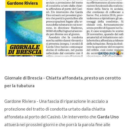
Giornale di Brescia - Chiatta affondata, presto un cerotto
per la tubatura
Gardone Riviera - Una fascia di riparazione in acciaio a
protezione del tratto di condotta urtato dalla chiatta
affondata al porto del Casinò. Un intervento che
Garda Uno
attuerà nei prossimi giorni e che porrà la parola fine alle