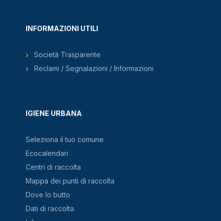
INFORMAZIONI UTILI
Società Trasparente
Reclami / Segnalazioni / Informazioni
IGIENE URBANA
Seleziona il tuo comune
Ecocalendari
Centri di raccolta
Mappa dei punti di raccolta
Dove lo butto
Dati di raccolta