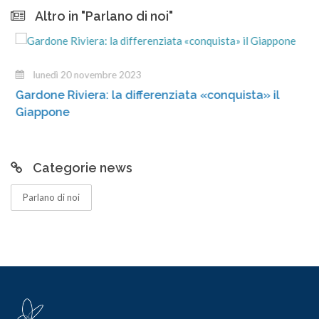
Altro in "Parlano di noi"
lunedì 20 novembre 2023
Gardone Riviera: la differenziata «conquista» il
Giappone
Categorie news
Parlano di noi