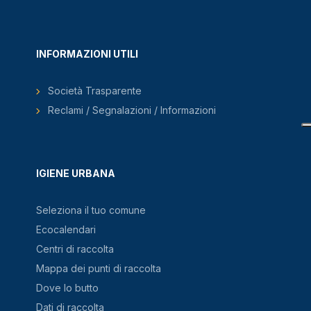
INFORMAZIONI UTILI
Società Trasparente
Reclami / Segnalazioni / Informazioni
IGIENE URBANA
Seleziona il tuo comune
Ecocalendari
Centri di raccolta
Mappa dei punti di raccolta
Dove lo butto
Dati di raccolta