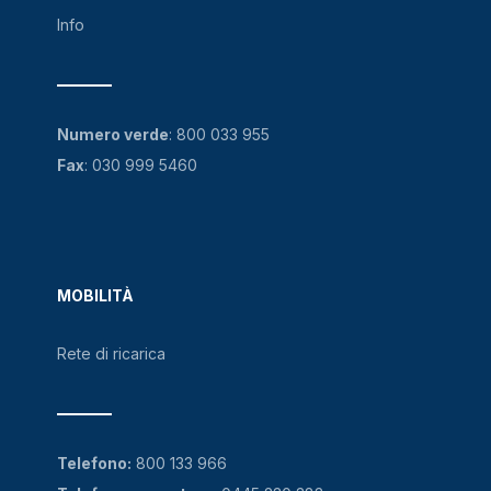
Info
Numero verde
:
800 033 955
Fax
: 030 999 5460
MOBILITÀ
Rete di ricarica
Telefono:
800 133 966