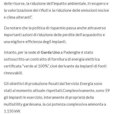
delle risorse, la riduzione dell’impatto ambientale, il recupero e
la valorizzazione dei rifiuti e la riduzione delle emissioni nocive
e clima alteranti”.
Da notare che la politica di risparmio passa anche attraverso
importanti azioni di riduzione delle perdite dell’acquedotto e
una migliore efficienza degli impianti.
Intanto, per la sede di
Garda Uno
a Padenghe è stato
sottoscritto un contratto di fornitura di energia elettrica
certificata “verde al 100%”, cioè derivante da impianti di fonti
rinnovabili.
Gli obiettivi di produzione fissati dal Servizio Energia sono
stati al momento attuale rispettati.Complessivamente, sono 59
gli impianti in esercizio, interamente di proprietà della
multiutility gardesana, la cui potenza complessiva ammonta a
1.150 kW.