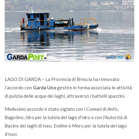
LAGO DI GARDA – La Provincia di Brescia ha rinnovato
l’accordo con
Garda Uno
gestire in forma associata le attività
di pulizia delle acque dei laghi, attraverso i battelli spazzini.
Medesimo accordo è stato siglato con i Comuni di Anfo,
Bagolino, Idro per la tutela del lago d’Idro e con l’Autorità di
Bacino dei laghi di Iseo, Endine e Moro per la tutela del lago
d’Iseo