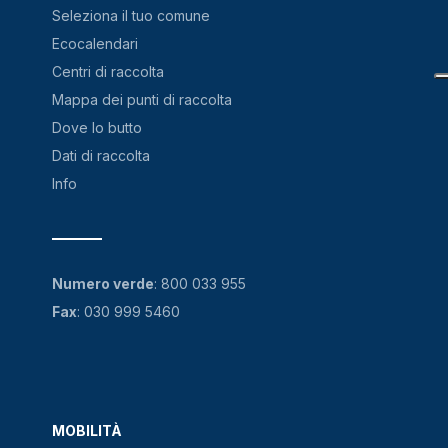
Seleziona il tuo comune
Ecocalendari
Centri di raccolta
Mappa dei punti di raccolta
Dove lo butto
Dati di raccolta
Info
Numero verde
:
800 033 955
Fax
: 030 999 5460
MOBILITÀ