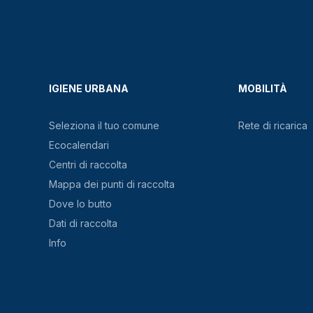
IGIENE URBANA
MOBILITÀ
Seleziona il tuo comune
Rete di ricarica
Ecocalendari
Centri di raccolta
Mappa dei punti di raccolta
Dove lo butto
Dati di raccolta
Info