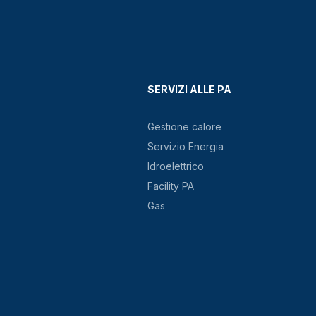
SERVIZI ALLE PA
Gestione calore
Servizio Energia
Idroelettrico
Facility PA
Gas