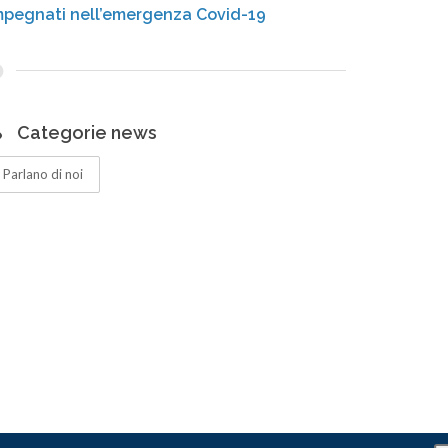
mpegnati nell’emergenza Covid-19
Categorie news
Parlano di noi