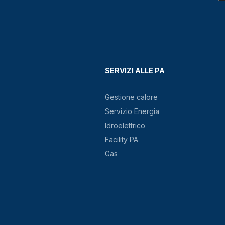
SERVIZI ALLE PA
Gestione calore
Servizio Energia
Idroelettrico
Facility PA
Gas