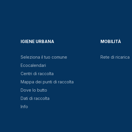
IGIENE URBANA
MOBILITÀ
Seleziona il tuo comune
Rete di ricarica
Ecocalendari
Centri di raccolta
Mappa dei punti di raccolta
Dove lo butto
Dati di raccolta
Info